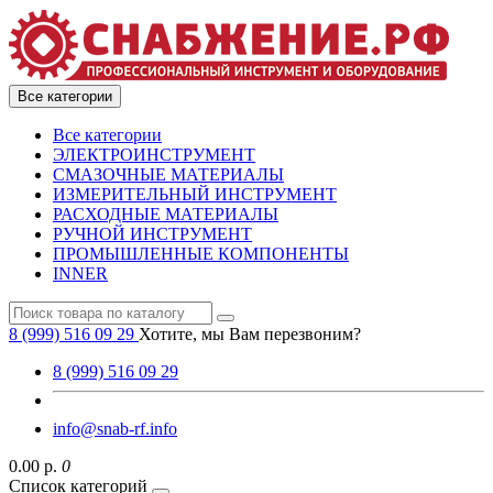
Все категории
Все категории
ЭЛЕКТРОИНСТРУМЕНТ
СМАЗОЧНЫЕ МАТЕРИАЛЫ
ИЗМЕРИТЕЛЬНЫЙ ИНСТРУМЕНТ
РАСХОДНЫЕ МАТЕРИАЛЫ
РУЧНОЙ ИНСТРУМЕНТ
ПРОМЫШЛЕННЫЕ КОМПОНЕНТЫ
INNER
8 (999) 516 09 29
Хотите, мы Вам перезвоним?
8 (999) 516 09 29
info@snab-rf.info
0.00 р.
0
Список категорий