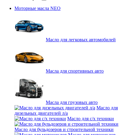
Моторные масла NEO
Масло для легковых автомобилей
Масла для спортивных авто
Масла для грузовых авто
Масло для
дизельных двигателей л/а
Масло для с/х техники
Масло для бульдозеров и строительной техники
Масло для мотоциклов