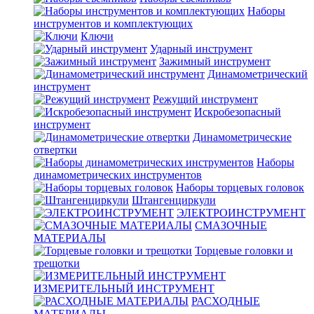
Наборы
инструментов и комплектующих
Ключи
Ударный инструмент
Зажимный инструмент
Динамометрический
инструмент
Режущий инструмент
Искробезопасный
инструмент
Динамометрические
отвертки
Наборы
динамометрических инструментов
Наборы торцевых головок
Штангенциркули
ЭЛЕКТРОИНСТРУМЕНТ
СМАЗОЧНЫЕ
МАТЕРИАЛЫ
Торцевые головки и
трещотки
ИЗМЕРИТЕЛЬНЫЙ ИНСТРУМЕНТ
РАСХОДНЫЕ
МАТЕРИАЛЫ