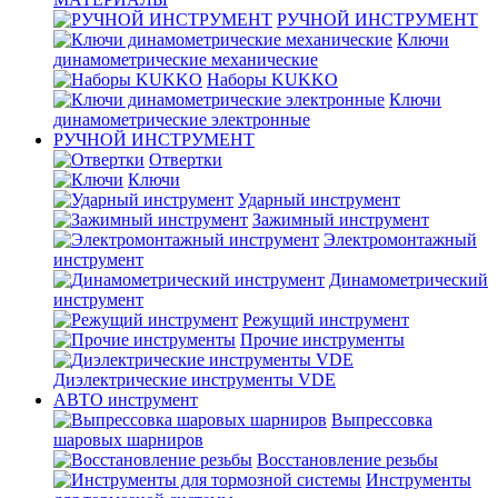
РУЧНОЙ ИНСТРУМЕНТ
Ключи
динамометрические механические
Наборы KUKKO
Ключи
динамометрические электронные
РУЧНОЙ ИНСТРУМЕНТ
Отвертки
Ключи
Ударный инструмент
Зажимный инструмент
Электромонтажный
инструмент
Динамометрический
инструмент
Режущий инструмент
Прочие инструменты
Диэлектрические инструменты VDE
АВТО инструмент
Выпрессовка
шаровых шарниров
Восстановление резьбы
Инструменты