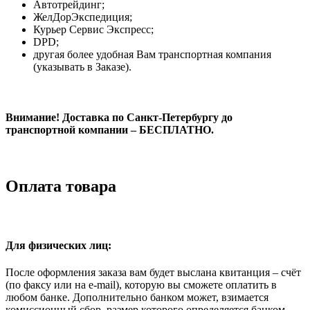
Автотрейдинг;
ЖелДорЭкспедиция;
Курьер Сервис Экспресс;
DPD;
другая более удобная Вам транспортная компания
(указывать в Заказе).
Внимание! Доставка по Санкт-Петербургу до
транспортной компании – БЕСПЛАТНО.
Оплата товара
Для физических лиц:
После оформления заказа вам будет выслана квитанция – счёт
(по факсу или на e-mail), которую вы сможете оплатить в
любом банке. Дополнительно банком может, взимается
комиссионный сбор, размер которого определяется банком.