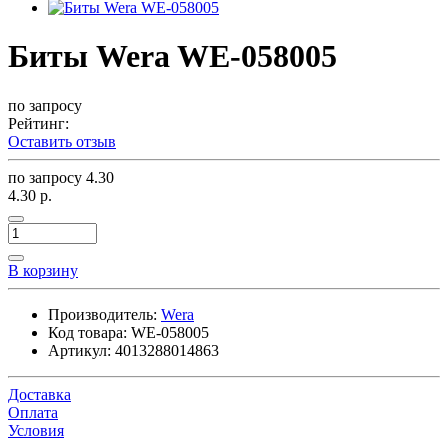
Биты Wera WE-058005
по запросу
Рейтинг:
Оставить отзыв
по запросу
4.30
4.30 р.
В корзину
Производитель:
Wera
Код товара:
WE-058005
Артикул:
4013288014863
Доставка
Оплата
Условия