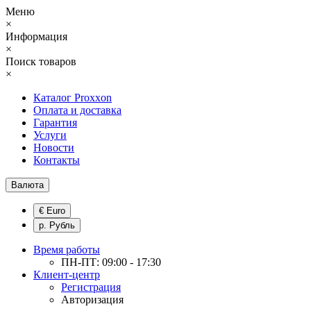
Меню
×
Информация
×
Поиск товаров
×
Каталог Proxxon
Оплата и доставка
Гарантия
Услуги
Новости
Контакты
Валюта
€ Euro
р. Рубль
Время работы
ПН-ПТ: 09:00 - 17:30
Клиент-центр
Регистрация
Авторизация