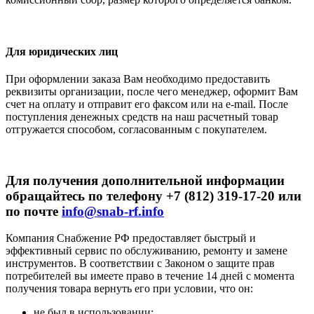
Для юридических лиц
При оформлении заказа Вам необходимо предоставить
реквизиты организации, после чего менеджер, оформит Вам
счет на оплату и отправит его факсом или на e-mail. После
поступления денежных средств на наш расчетный товар
отгружается способом, согласованным с покупателем.
Для получения дополнительной информации
обращайтесь по телефону +7 (812) 319-17-20 или
по почте
info@snab-rf.info
Компания Снабжение РФ предоставляет быстрый и
эффективный сервис по обслуживанию, ремонту и замене
инструментов.
В соответствии с Законом о защите прав
потребителей вы имеете право в течение 14 дней с момента
получения товара вернуть его при условии, что он:
не был в использовании;