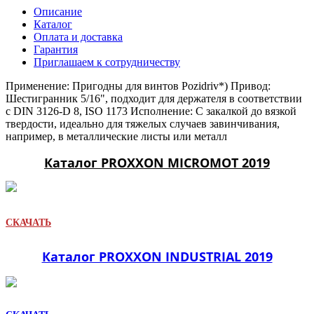
Описание
Каталог
Оплата и доставка
Гарантия
Приглашаем к сотрудничеству
Применение: Пригодны для винтов Pozidriv*) Привод:
Шестигранник 5/16", подходит для держателя в соответствии
с DIN 3126-D 8, ISO 1173 Исполнение: С закалкой до вязкой
твердости, идеально для тяжелых случаев завинчивания,
например, в металлические листы или металл
Каталог PROXXON MICROMOT 2019
СКАЧАТЬ
Каталог PROXXON INDUSTRIAL 2019