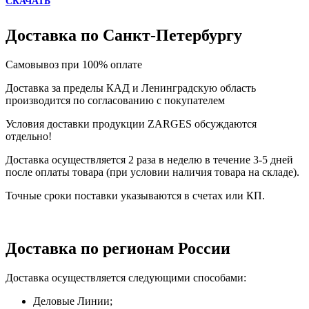
СКАЧАТЬ
Доставка по Санкт-Петербургу
Самовывоз при 100% оплате
Доставка за пределы КАД и Ленинградскую область
производится по согласованию с покупателем
Условия доставки продукции ZARGES обсуждаются
отдельно!
Доставка осуществляется 2 раза в неделю в течение 3-5 дней
после оплаты товара (при условии наличия товара на складе).
Точные сроки поставки указываются в счетах или КП.
Доставка по регионам России
Доставка осуществляется следующими способами:
Деловые Линии;