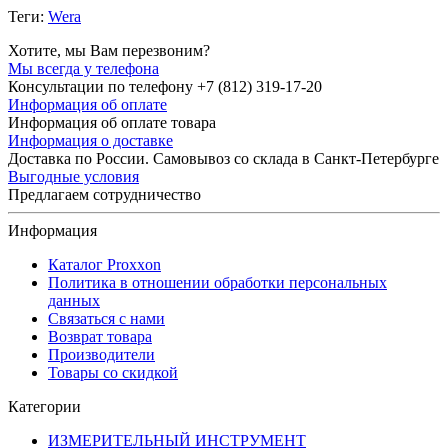
Теги:
Wera
Хотите, мы Вам перезвоним?
Мы всегда у телефона
Консультации по телефону +7 (812) 319-17-20
Информация об оплате
Информация об оплате товара
Информация о доставке
Доставка по России. Самовывоз со склада в Санкт-Петербурге
Выгодные условия
Предлагаем сотрудничество
Информация
Каталог Proxxon
Политика в отношении обработки персональных
данных
Связаться с нами
Возврат товара
Производители
Товары со скидкой
Категории
ИЗМЕРИТЕЛЬНЫЙ ИНСТРУМЕНТ