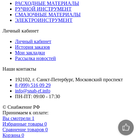
РАСХОДНЫЕ МАТЕРИАЛЫ
РУЧНОЙ ИНСТРУМЕНТ
СМАЗОЧНЫЕ МАТЕРИАЛЫ
ЭЛЕКТРОИНСТРУМЕНТ
Личный кабинет
Личный кабинет
История заказов
Мои закладки
Рассылка новостей
Наши контакты
192102, г. Санкт-Петербург, Московский проспект
8 (999) 516 09 29
info@snab-rf.info
ПН-ПТ: 09:00 - 17:30
© Снабжение РФ
Принимаем к оплате:
Вы смотрели
1
Избранные товары
0
Сравнение товаров
0
Корзина
0