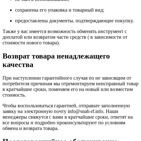
сохранены его упаковка и товарный вид;
предоставлены документы, подтверждающие покупку.
Также у вас имеется возможность обменять инструмент с
доплатой или возвратом части средств ( в зависимости от
стоимости нового товара).
Возврат товара ненадлежащего
качества
При наступлении гарантийного случая по не зависящим от
потребителя причинам мы отремонтируем неисправный товар
в кратчайшие сроки, поменяем его на новый или возместим
стоимость.
Чтобы воспользоваться гарантией, отправьте заполненную
заявку на
электронную почту
info@snab-rf.info. Наши
менеджеры свяжутся с вами в кратчайшие сроки, ответят на
все вопросы и подробно проконсультируют по условиям
обмена и возврата товара.