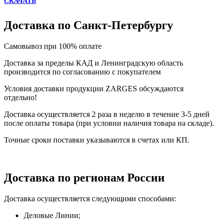
СКАЧАТЬ
Доставка по Санкт-Петербургу
Самовывоз при 100% оплате
Доставка за пределы КАД и Ленинградскую область
производится по согласованию с покупателем
Условия доставки продукции ZARGES обсуждаются
отдельно!
Доставка осуществляется 2 раза в неделю в течение 3-5 дней
после оплаты товара (при условии наличия товара на складе).
Точные сроки поставки указываются в счетах или КП.
Доставка по регионам России
Доставка осуществляется следующими способами:
Деловые Линии;