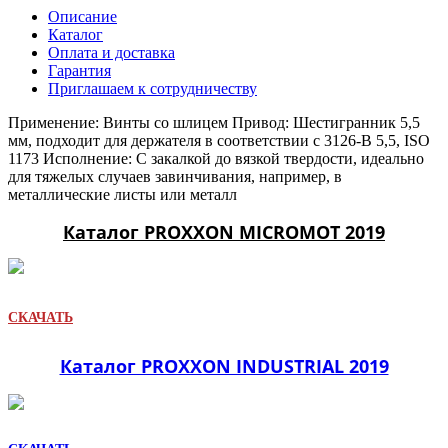
Описание
Каталог
Оплата и доставка
Гарантия
Приглашаем к сотрудничеству
Применение: Винты со шлицем Привод: Шестигранник 5,5
мм, подходит для держателя в соответствии с 3126-B 5,5, ISO
1173 Исполнение: С закалкой до вязкой твердости, идеально
для тяжелых случаев завинчивания, например, в
металлические листы или металл
Каталог PROXXON MICROMOT 2019
СКАЧАТЬ
Каталог PROXXON INDUSTRIAL 2019