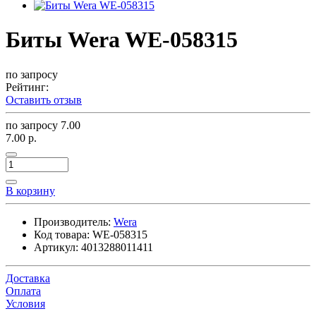
Биты Wera WE-058315
по запросу
Рейтинг:
Оставить отзыв
по запросу
7.00
7.00 р.
В корзину
Производитель:
Wera
Код товара:
WE-058315
Артикул:
4013288011411
Доставка
Оплата
Условия