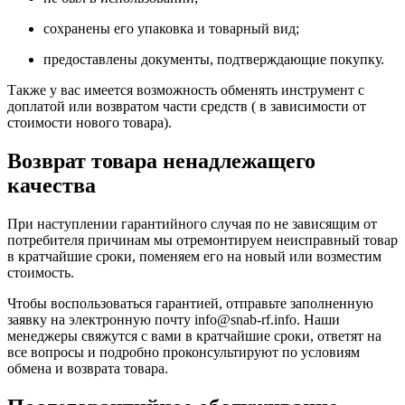
сохранены его упаковка и товарный вид;
предоставлены документы, подтверждающие покупку.
Также у вас имеется возможность обменять инструмент с
доплатой или возвратом части средств ( в зависимости от
стоимости нового товара).
Возврат товара ненадлежащего
качества
При наступлении гарантийного случая по не зависящим от
потребителя причинам мы отремонтируем неисправный товар
в кратчайшие сроки, поменяем его на новый или возместим
стоимость.
Чтобы воспользоваться гарантией, отправьте заполненную
заявку на
электронную почту
info@snab-rf.info. Наши
менеджеры свяжутся с вами в кратчайшие сроки, ответят на
все вопросы и подробно проконсультируют по условиям
обмена и возврата товара.