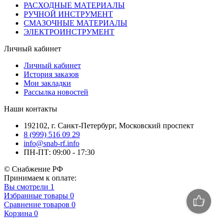
РАСХОДНЫЕ МАТЕРИАЛЫ
РУЧНОЙ ИНСТРУМЕНТ
СМАЗОЧНЫЕ МАТЕРИАЛЫ
ЭЛЕКТРОИНСТРУМЕНТ
Личный кабинет
Личный кабинет
История заказов
Мои закладки
Рассылка новостей
Наши контакты
192102, г. Санкт-Петербург, Московский проспект
8 (999) 516 09 29
info@snab-rf.info
ПН-ПТ: 09:00 - 17:30
© Снабжение РФ
Принимаем к оплате:
Вы смотрели
1
Избранные товары
0
Сравнение товаров
0
Корзина
0