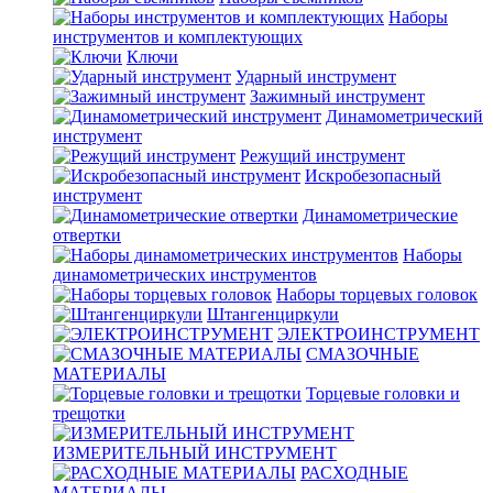
Наборы
инструментов и комплектующих
Ключи
Ударный инструмент
Зажимный инструмент
Динамометрический
инструмент
Режущий инструмент
Искробезопасный
инструмент
Динамометрические
отвертки
Наборы
динамометрических инструментов
Наборы торцевых головок
Штангенциркули
ЭЛЕКТРОИНСТРУМЕНТ
СМАЗОЧНЫЕ
МАТЕРИАЛЫ
Торцевые головки и
трещотки
ИЗМЕРИТЕЛЬНЫЙ ИНСТРУМЕНТ
РАСХОДНЫЕ
МАТЕРИАЛЫ