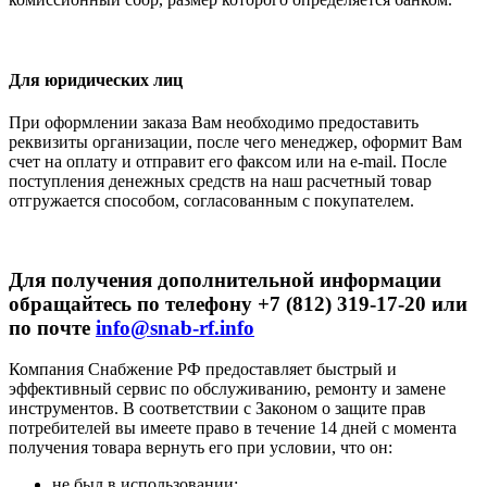
Для юридических лиц
При оформлении заказа Вам необходимо предоставить
реквизиты организации, после чего менеджер, оформит Вам
счет на оплату и отправит его факсом или на e-mail. После
поступления денежных средств на наш расчетный товар
отгружается способом, согласованным с покупателем.
Для получения дополнительной информации
обращайтесь по телефону +7 (812) 319-17-20 или
по почте
info@snab-rf.info
Компания Снабжение РФ предоставляет быстрый и
эффективный сервис по обслуживанию, ремонту и замене
инструментов.
В соответствии с Законом о защите прав
потребителей вы имеете право в течение 14 дней с момента
получения товара вернуть его при условии, что он:
не был в использовании;