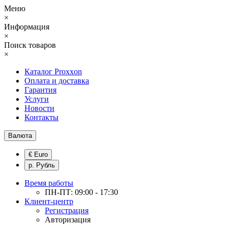
Меню
×
Информация
×
Поиск товаров
×
Каталог Proxxon
Оплата и доставка
Гарантия
Услуги
Новости
Контакты
Валюта
€ Euro
р. Рубль
Время работы
ПН-ПТ: 09:00 - 17:30
Клиент-центр
Регистрация
Авторизация