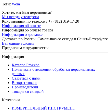
Теги:
Wera
Хотите, мы Вам перезвоним?
Мы всегда у телефона
Консультации по телефону +7 (812) 319-17-20
Информация об оплате
Информация об оплате товара
Информация о доставке
Доставка по России. Самовывоз со склада в Санкт-Петербурге
Выгодные условия
Предлагаем сотрудничество
Информация
Каталог Proxxon
Политика в отношении обработки персональных
данных
Связаться с нами
Возврат товара
Производители
Товары со скидкой
Категории
ИЗМЕРИТЕЛЬНЫЙ ИНСТРУМЕНТ