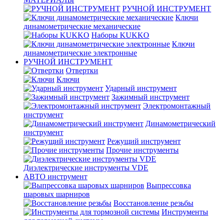
РУЧНОЙ ИНСТРУМЕНТ
Ключи
динамометрические механические
Наборы KUKKO
Ключи
динамометрические электронные
РУЧНОЙ ИНСТРУМЕНТ
Отвертки
Ключи
Ударный инструмент
Зажимный инструмент
Электромонтажный
инструмент
Динамометрический
инструмент
Режущий инструмент
Прочие инструменты
Диэлектрические инструменты VDE
АВТО инструмент
Выпрессовка
шаровых шарниров
Восстановление резьбы
Инструменты