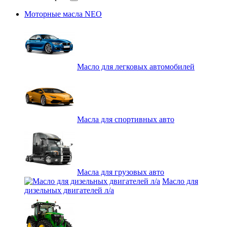
Моторные масла NEO
Масло для легковых автомобилей
Масла для спортивных авто
Масла для грузовых авто
Масло для
дизельных двигателей л/а