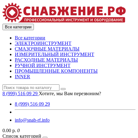
Все категории
Все категории
ЭЛЕКТРОИНСТРУМЕНТ
СМАЗОЧНЫЕ МАТЕРИАЛЫ
ИЗМЕРИТЕЛЬНЫЙ ИНСТРУМЕНТ
РАСХОДНЫЕ МАТЕРИАЛЫ
РУЧНОЙ ИНСТРУМЕНТ
ПРОМЫШЛЕННЫЕ КОМПОНЕНТЫ
INNER
8 (999) 516 09 29
Хотите, мы Вам перезвоним?
8 (999) 516 09 29
info@snab-rf.info
0.00 р.
0
Список категорий