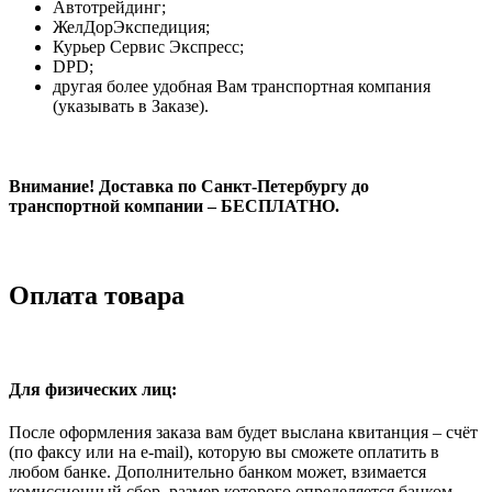
Автотрейдинг;
ЖелДорЭкспедиция;
Курьер Сервис Экспресс;
DPD;
другая более удобная Вам транспортная компания
(указывать в Заказе).
Внимание! Доставка по Санкт-Петербургу до
транспортной компании – БЕСПЛАТНО.
Оплата товара
Для физических лиц:
После оформления заказа вам будет выслана квитанция – счёт
(по факсу или на e-mail), которую вы сможете оплатить в
любом банке. Дополнительно банком может, взимается
комиссионный сбор, размер которого определяется банком.