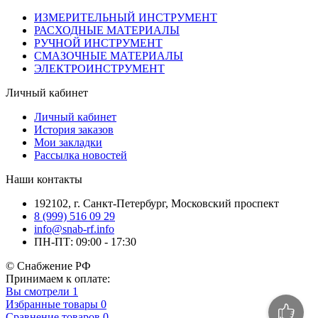
ИЗМЕРИТЕЛЬНЫЙ ИНСТРУМЕНТ
РАСХОДНЫЕ МАТЕРИАЛЫ
РУЧНОЙ ИНСТРУМЕНТ
СМАЗОЧНЫЕ МАТЕРИАЛЫ
ЭЛЕКТРОИНСТРУМЕНТ
Личный кабинет
Личный кабинет
История заказов
Мои закладки
Рассылка новостей
Наши контакты
192102, г. Санкт-Петербург, Московский проспект
8 (999) 516 09 29
info@snab-rf.info
ПН-ПТ: 09:00 - 17:30
© Снабжение РФ
Принимаем к оплате:
Вы смотрели
1
Избранные товары
0
Сравнение товаров
0