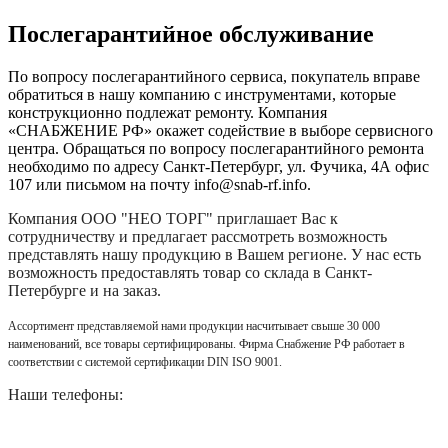
Послегарантийное обслуживание
По вопросу послегарантийного сервиса, покупатель вправе
обратиться в нашу компанию с инструментами, которые
конструкционно подлежат ремонту. Компания
«СНАБЖЕНИЕ РФ» окажет содействие в выборе сервисного
центра. Обращаться по вопросу послегарантийного ремонта
необходимо по адресу Санкт-Петербург, ул. Фучика, 4А офис
107 или письмом на почту info@snab-rf.info.
Компания
ООО "НЕО ТОРГ"
приглашает Вас к
сотрудничеству и предлагает рассмотреть возможность
представлять нашу продукцию в Вашем регионе. У нас есть
возможность предоставлять товар со склада в Санкт-
Петербурге и на заказ.
Ассортимент представляемой нами продукции насчитывает свыше 30 000
наименований, все товары сертифицированы. Фирма Снабжение РФ работает в
соответствии с системой сертификации DIN ISO 9001.
Наши телефоны: