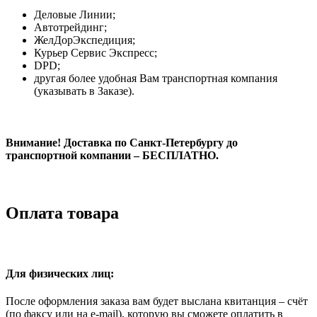
Деловые Линии;
Автотрейдинг;
ЖелДорЭкспедиция;
Курьер Сервис Экспресс;
DPD;
другая более удобная Вам транспортная компания
(указывать в Заказе).
Внимание! Доставка по Санкт-Петербургу до
транспортной компании – БЕСПЛАТНО.
Оплата товара
Для физических лиц:
После оформления заказа вам будет выслана квитанция – счёт
(по факсу или на e-mail), которую вы сможете оплатить в