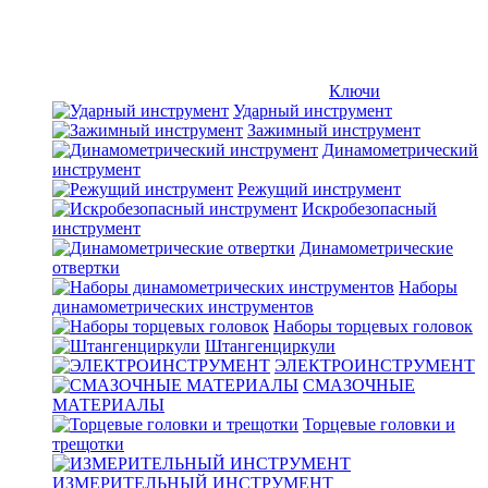
Ключи
Ударный инструмент
Зажимный инструмент
Динамометрический
инструмент
Режущий инструмент
Искробезопасный
инструмент
Динамометрические
отвертки
Наборы
динамометрических инструментов
Наборы торцевых головок
Штангенциркули
ЭЛЕКТРОИНСТРУМЕНТ
СМАЗОЧНЫЕ
МАТЕРИАЛЫ
Торцевые головки и
трещотки
ИЗМЕРИТЕЛЬНЫЙ ИНСТРУМЕНТ