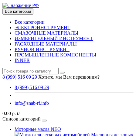
Все категории
Все категории
ЭЛЕКТРОИНСТРУМЕНТ
СМАЗОЧНЫЕ МАТЕРИАЛЫ
ИЗМЕРИТЕЛЬНЫЙ ИНСТРУМЕНТ
РАСХОДНЫЕ МАТЕРИАЛЫ
РУЧНОЙ ИНСТРУМЕНТ
ПРОМЫШЛЕННЫЕ КОМПОНЕНТЫ
INNER
8 (999) 516 09 29
Хотите, мы Вам перезвоним?
8 (999) 516 09 29
info@snab-rf.info
0.00 р.
0
Список категорий
Моторные масла NEO
Масло для легковых