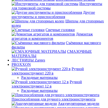
Инструменты
для тормозной системы
Другие
инструменты и приспособления
Щипцы для стопорных
колец
Свечные головки
Демонтаж
агрегатов и компонентов
Съёмники масляного
фильтра
СМАЗОЧНЫЕ
МАТЕРИАЛЫ
ЛЕСТНИЦЫ Zarges
PROXXON
Ручной
электроинструмент 220 в
Расходные материалы
Ручной
электроинструмент 12 в
Расходные материалы
Приспособления для ручного электроинструмента
Аккумуляторные модели