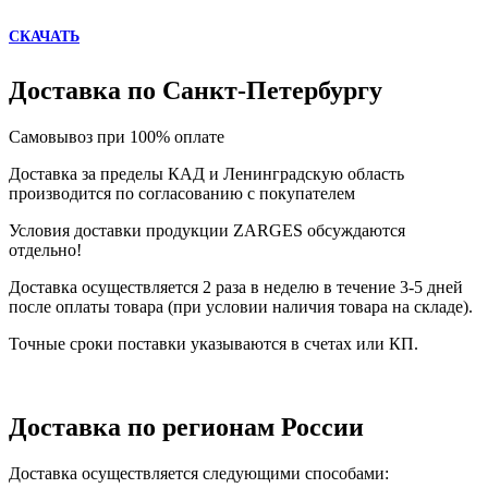
СКАЧАТЬ
Доставка по Санкт-Петербургу
Самовывоз при 100% оплате
Доставка за пределы КАД и Ленинградскую область
производится по согласованию с покупателем
Условия доставки продукции ZARGES обсуждаются
отдельно!
Доставка осуществляется 2 раза в неделю в течение 3-5 дней
после оплаты товара (при условии наличия товара на складе).
Точные сроки поставки указываются в счетах или КП.
Доставка по регионам России
Доставка осуществляется следующими способами: