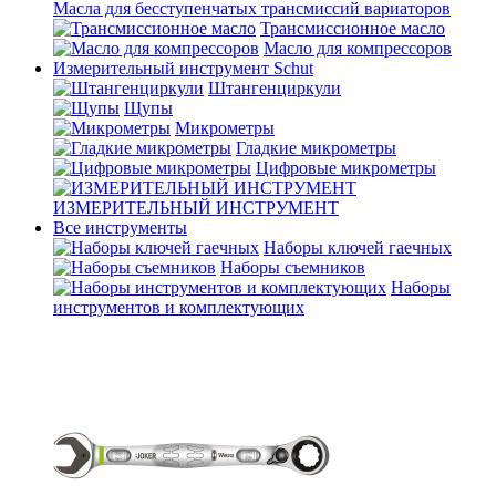
Масла для бесступенчатых трансмиссий вариаторов
Трансмиссионное масло
Масло для компрессоров
Измерительный инструмент Schut
Штангенциркули
Щупы
Микрометры
Гладкие микрометры
Цифровые микрометры
ИЗМЕРИТЕЛЬНЫЙ ИНСТРУМЕНТ
Все инструменты
Наборы ключей гаечных
Наборы съемников
Наборы
инструментов и комплектующих