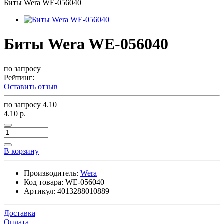
Биты Wera WE-056040
Биты Wera WE-056040
по запросу
Рейтинг:
Оставить отзыв
по запросу
4.10
4.10 р.
В корзину
Производитель:
Wera
Код товара:
WE-056040
Артикул:
4013288010889
Доставка
Оплата