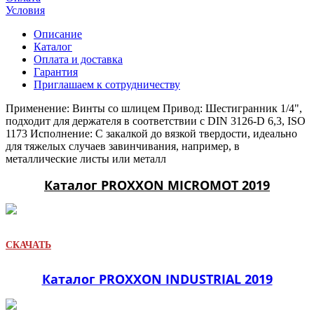
Условия
Описание
Каталог
Оплата и доставка
Гарантия
Приглашаем к сотрудничеству
Применение: Винты со шлицем Привод: Шестигранник 1/4",
подходит для держателя в соответствии с DIN 3126-D 6,3, ISO
1173 Исполнение: С закалкой до вязкой твердости, идеально
для тяжелых случаев завинчивания, например, в
металлические листы или металл
Каталог PROXXON MICROMOT 2019
СКАЧАТЬ
Каталог PROXXON INDUSTRIAL 2019