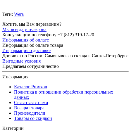
Теги:
Wera
Хотите, мы Вам перезвоним?
Мы всегда у телефона
Консультации по телефону +7 (812) 319-17-20
Информация об оплате
Информация об оплате товара
Информация о доставке
Доставка по России. Самовывоз со склада в Санкт-Петербурге
Выгодные условия
Предлагаем сотрудничество
Информация
Каталог Proxxon
Политика в отношении обработки персональных
данных
Связаться с нами
Возврат товара
Производители
Товары со скидкой
Категории