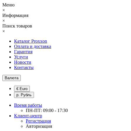
Меню
×
Информация
×
Поиск товаров
×
Каталог Proxxon
Оплата и доставка
Гарантия
Услуги
Новости
Контакты
Валюта
€ Euro
р. Рубль
Время работы
ПН-ПТ: 09:00 - 17:30
Клиент-центр
Регистрация
Авторизация