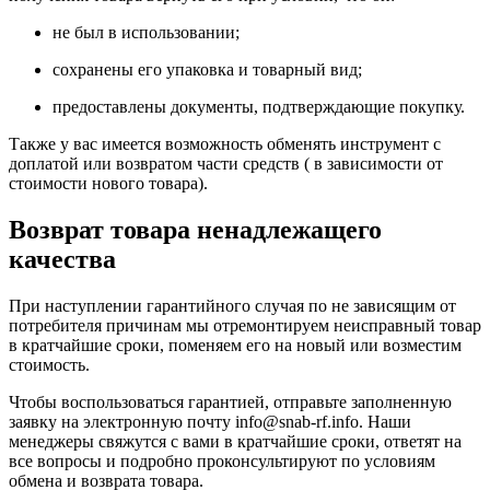
не был в использовании;
сохранены его упаковка и товарный вид;
предоставлены документы, подтверждающие покупку.
Также у вас имеется возможность обменять инструмент с
доплатой или возвратом части средств ( в зависимости от
стоимости нового товара).
Возврат товара ненадлежащего
качества
При наступлении гарантийного случая по не зависящим от
потребителя причинам мы отремонтируем неисправный товар
в кратчайшие сроки, поменяем его на новый или возместим
стоимость.
Чтобы воспользоваться гарантией, отправьте заполненную
заявку на
электронную почту
info@snab-rf.info. Наши
менеджеры свяжутся с вами в кратчайшие сроки, ответят на
все вопросы и подробно проконсультируют по условиям
обмена и возврата товара.