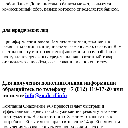
любом банке. Дополнительно банком может, взимается
комиссионный сбор, размер которого определяется банком.
Для юридических лиц
При оформлении заказа Вам необходимо предоставить
реквизиты организации, после чего менеджер, оформит Вам
счет на оплату и отправит его факсом или на e-mail. После
поступления денежных средств на наш расчетный товар
отгружается способом, согласованным с покупателем.
Для получения дополнительной информации
обращайтесь по телефону +7 (812) 319-17-20 или
по почте
info@snab-rf.info
Компания Снабжение РФ предоставляет быстрый и
эффективный сервис по обслуживанию, ремонту и замене
инструментов.
В соответствии с Законом о защите прав
потребителей вы имеете право в течение 14 дней с момента
получения товара вернуть его при условии, что он: