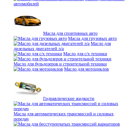
автомобилей
Масла для спортивных авто
Масла для грузовых авто
Масло для
дизельных двигателей л/а
Масло для с/х техники
Масло для бульдозеров и строительной техники
Масло для мотоциклов
Гидравлические жидкости
Масла для автоматических трансмиссий и силовых
передач