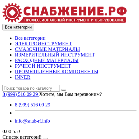
Все категории
Все категории
ЭЛЕКТРОИНСТРУМЕНТ
СМАЗОЧНЫЕ МАТЕРИАЛЫ
ИЗМЕРИТЕЛЬНЫЙ ИНСТРУМЕНТ
РАСХОДНЫЕ МАТЕРИАЛЫ
РУЧНОЙ ИНСТРУМЕНТ
ПРОМЫШЛЕННЫЕ КОМПОНЕНТЫ
INNER
8 (999) 516 09 29
Хотите, мы Вам перезвоним?
8 (999) 516 09 29
info@snab-rf.info
0.00 р.
0
Список категорий