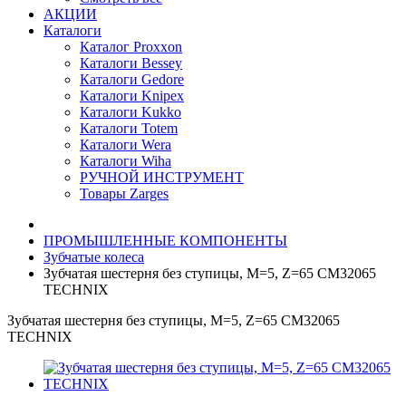
АКЦИИ
Каталоги
Каталог Proxxon
Каталоги Bessey
Каталоги Gedore
Каталоги Knipex
Каталоги Kukko
Каталоги Totem
Каталоги Wera
Каталоги Wiha
РУЧНОЙ ИНСТРУМЕНТ
Товары Zarges
ПРОМЫШЛЕННЫЕ КОМПОНЕНТЫ
Зубчатые колеса
Зубчатая шестерня без ступицы, M=5, Z=65 CM32065
TECHNIX
Зубчатая шестерня без ступицы, M=5, Z=65 CM32065
TECHNIX