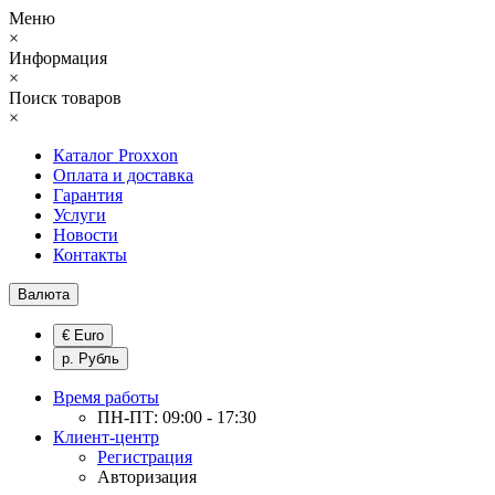
Меню
×
Информация
×
Поиск товаров
×
Каталог Proxxon
Оплата и доставка
Гарантия
Услуги
Новости
Контакты
Валюта
€ Euro
р. Рубль
Время работы
ПН-ПТ: 09:00 - 17:30
Клиент-центр
Регистрация
Авторизация