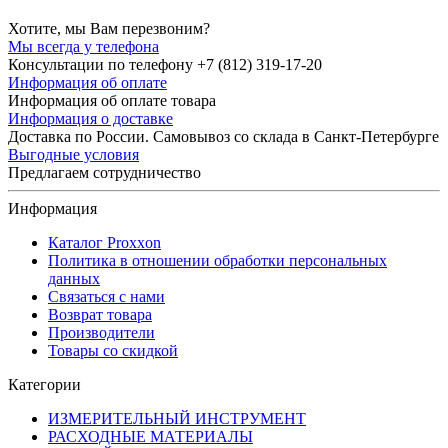
Хотите, мы Вам перезвоним?
Мы всегда у телефона
Консультации по телефону +7 (812) 319-17-20
Информация об оплате
Информация об оплате товара
Информация о доставке
Доставка по России. Самовывоз со склада в Санкт-Петербурге
Выгодные условия
Предлагаем сотрудничество
Информация
Каталог Proxxon
Политика в отношении обработки персональных
данных
Связаться с нами
Возврат товара
Производители
Товары со скидкой
Категории
ИЗМЕРИТЕЛЬНЫЙ ИНСТРУМЕНТ
РАСХОДНЫЕ МАТЕРИАЛЫ