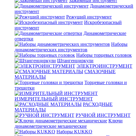
Зажимный инструмент
Динамометрический
инструмент
Режущий инструмент
Искробезопасный
инструмент
Динамометрические
отвертки
Наборы
динамометрических инструментов
Наборы торцевых головок
Штангенциркули
ЭЛЕКТРОИНСТРУМЕНТ
СМАЗОЧНЫЕ
МАТЕРИАЛЫ
Торцевые головки и
трещотки
ИЗМЕРИТЕЛЬНЫЙ ИНСТРУМЕНТ
РАСХОДНЫЕ
МАТЕРИАЛЫ
РУЧНОЙ ИНСТРУМЕНТ
Ключи
динамометрические механические
Наборы KUKKO