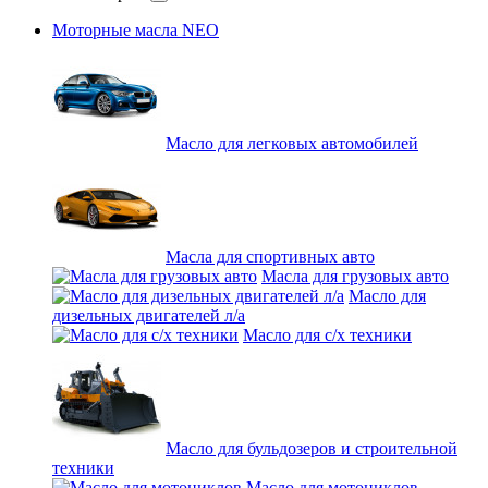
Моторные масла NEO
Масло для легковых автомобилей
Масла для спортивных авто
Масла для грузовых авто
Масло для
дизельных двигателей л/а
Масло для с/х техники
Масло для бульдозеров и строительной
техники
Масло для мотоциклов