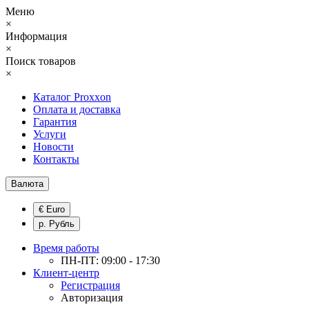
Меню
×
Информация
×
Поиск товаров
×
Каталог Proxxon
Оплата и доставка
Гарантия
Услуги
Новости
Контакты
Валюта
€ Euro
р. Рубль
Время работы
ПН-ПТ: 09:00 - 17:30
Клиент-центр
Регистрация
Авторизация