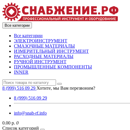
Все категории
Все категории
ЭЛЕКТРОИНСТРУМЕНТ
СМАЗОЧНЫЕ МАТЕРИАЛЫ
ИЗМЕРИТЕЛЬНЫЙ ИНСТРУМЕНТ
РАСХОДНЫЕ МАТЕРИАЛЫ
РУЧНОЙ ИНСТРУМЕНТ
ПРОМЫШЛЕННЫЕ КОМПОНЕНТЫ
INNER
8 (999) 516 09 29
Хотите, мы Вам перезвоним?
8 (999) 516 09 29
info@snab-rf.info
0.00 р.
0
Список категорий