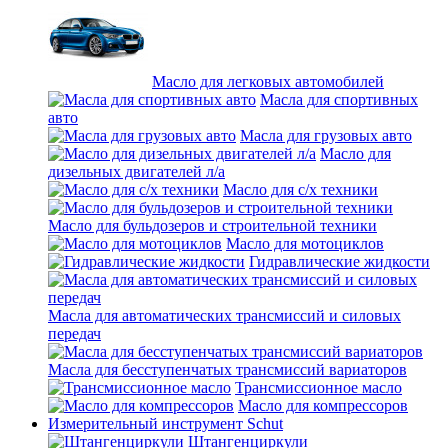
Масло для легковых автомобилей
Масла для спортивных
авто
Масла для грузовых авто
Масло для
дизельных двигателей л/а
Масло для с/х техники
Масло для бульдозеров и строительной техники
Масло для мотоциклов
Гидравлические жидкости
Масла для автоматических трансмиссий и силовых
передач
Масла для бесступенчатых трансмиссий вариаторов
Трансмиссионное масло
Масло для компрессоров
Измерительный инструмент Schut
Штангенциркули