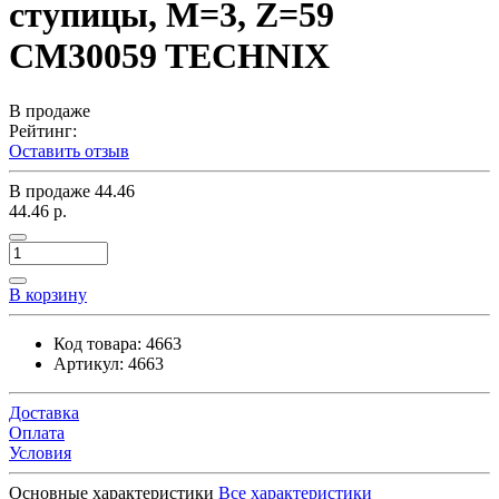
ступицы, M=3, Z=59
CM30059 TECHNIX
В продаже
Рейтинг:
Оставить отзыв
В продаже
44.46
44.46 р.
В корзину
Код товара:
4663
Артикул:
4663
Доставка
Оплата
Условия
Основные характеристики
Все характеристики