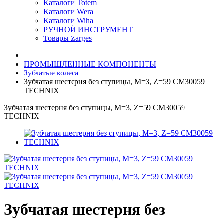
Каталоги Totem
Каталоги Wera
Каталоги Wiha
РУЧНОЙ ИНСТРУМЕНТ
Товары Zarges
ПРОМЫШЛЕННЫЕ КОМПОНЕНТЫ
Зубчатые колеса
Зубчатая шестерня без ступицы, M=3, Z=59 CM30059
TECHNIX
Зубчатая шестерня без ступицы, M=3, Z=59 CM30059
TECHNIX
Зубчатая шестерня без