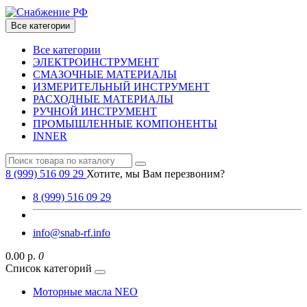
Все категории
Все категории
ЭЛЕКТРОИНСТРУМЕНТ
СМАЗОЧНЫЕ МАТЕРИАЛЫ
ИЗМЕРИТЕЛЬНЫЙ ИНСТРУМЕНТ
РАСХОДНЫЕ МАТЕРИАЛЫ
РУЧНОЙ ИНСТРУМЕНТ
ПРОМЫШЛЕННЫЕ КОМПОНЕНТЫ
INNER
8 (999) 516 09 29
Хотите, мы Вам перезвоним?
8 (999) 516 09 29
info@snab-rf.info
0.00 р.
0
Список категорий
Моторные масла NEO