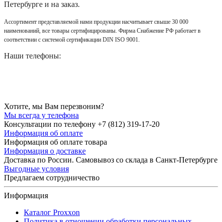
Петербурге и на заказ.
Ассортимент представляемой нами продукции насчитывает свыше 30 000
наименований, все товары сертифицированы. Фирма Снабжение РФ работает в
соответствии с системой сертификации DIN ISO 9001.
Наши телефоны:
Хотите, мы Вам перезвоним?
Мы всегда у телефона
Консультации по телефону +7 (812) 319-17-20
Информация об оплате
Информация об оплате товара
Информация о доставке
Доставка по России. Самовывоз со склада в Санкт-Петербурге
Выгодные условия
Предлагаем сотрудничество
Информация
Каталог Proxxon
Политика в отношении обработки персональных