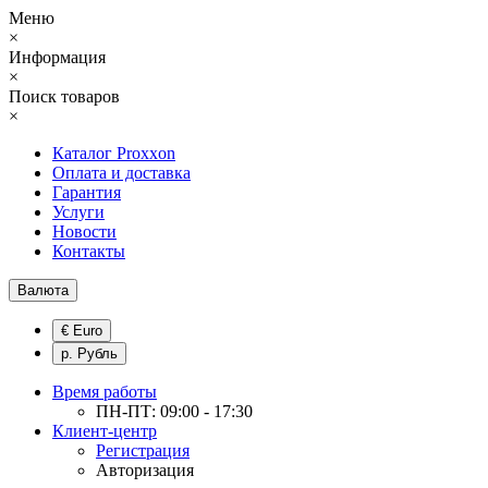
Меню
×
Информация
×
Поиск товаров
×
Каталог Proxxon
Оплата и доставка
Гарантия
Услуги
Новости
Контакты
Валюта
€ Euro
р. Рубль
Время работы
ПН-ПТ: 09:00 - 17:30
Клиент-центр
Регистрация
Авторизация