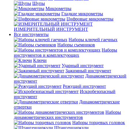
Щупы
Микрометры
Гладкие микрометры
Цифровые микрометры
ИЗМЕРИТЕЛЬНЫЙ ИНСТРУМЕНТ
Все инструменты
Наборы ключей гаечных
Наборы съемников
Наборы
инструментов и комплектующих
Ключи
Ударный инструмент
Зажимный инструмент
Динамометрический
инструмент
Режущий инструмент
Искробезопасный
инструмент
Динамометрические
отвертки
Наборы
динамометрических инструментов
Наборы торцевых головок
Штангенциркули