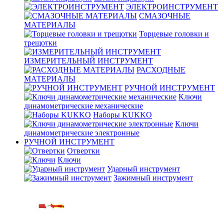
ЭЛЕКТРОИНСТРУМЕНТ
СМАЗОЧНЫЕ
МАТЕРИАЛЫ
Торцевые головки и
трещотки
ИЗМЕРИТЕЛЬНЫЙ ИНСТРУМЕНТ
РАСХОДНЫЕ
МАТЕРИАЛЫ
РУЧНОЙ ИНСТРУМЕНТ
Ключи
динамометрические механические
Наборы KUKKO
Ключи
динамометрические электронные
РУЧНОЙ ИНСТРУМЕНТ
Отвертки
Ключи
Ударный инструмент
Зажимный инструмент