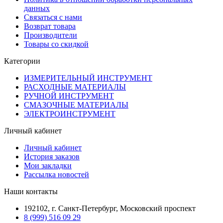
данных
Связаться с нами
Возврат товара
Производители
Товары со скидкой
Категории
ИЗМЕРИТЕЛЬНЫЙ ИНСТРУМЕНТ
РАСХОДНЫЕ МАТЕРИАЛЫ
РУЧНОЙ ИНСТРУМЕНТ
СМАЗОЧНЫЕ МАТЕРИАЛЫ
ЭЛЕКТРОИНСТРУМЕНТ
Личный кабинет
Личный кабинет
История заказов
Мои закладки
Рассылка новостей
Наши контакты
192102, г. Санкт-Петербург, Московский проспект
8 (999) 516 09 29