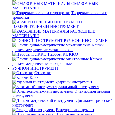
СМАЗОЧНЫЕ
МАТЕРИАЛЫ
Торцевые головки и
трещотки
ИЗМЕРИТЕЛЬНЫЙ ИНСТРУМЕНТ
РАСХОДНЫЕ
МАТЕРИАЛЫ
РУЧНОЙ ИНСТРУМЕНТ
Ключи
динамометрические механические
Наборы KUKKO
Ключи
динамометрические электронные
РУЧНОЙ ИНСТРУМЕНТ
Отвертки
Ключи
Ударный инструмент
Зажимный инструмент
Электромонтажный
инструмент
Динамометрический
инструмент
Режущий инструмент
Прочие инструменты