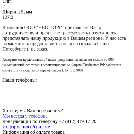
Тип
2
Ширина S, мм
127,0
Компания
ООО "НЕО ТОРГ"
приглашает Вас к
сотрудничеству и предлагает рассмотреть возможность
представлять нашу продукцию в Вашем регионе. У нас есть
возможность предоставлять товар со склада в Санкт-
Петербурге и на заказ.
Ассортимент представляемой нами продукции насчитывает свыше 30 000
наименований, все товары сертифицированы. Фирма Снабжение РФ работает в
соответствии с системой сертификации DIN ISO 9001.
Наши телефоны:
Хотите, мы Вам перезвоним?
Мы всегда у телефона
Консультации по телефону +7 (812) 319-17-20
Информация об оплате
Информация об оплате товара