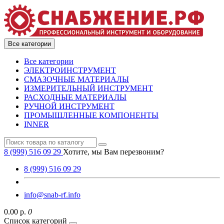
Все категории
Все категории
ЭЛЕКТРОИНСТРУМЕНТ
СМАЗОЧНЫЕ МАТЕРИАЛЫ
ИЗМЕРИТЕЛЬНЫЙ ИНСТРУМЕНТ
РАСХОДНЫЕ МАТЕРИАЛЫ
РУЧНОЙ ИНСТРУМЕНТ
ПРОМЫШЛЕННЫЕ КОМПОНЕНТЫ
INNER
8 (999) 516 09 29
Хотите, мы Вам перезвоним?
8 (999) 516 09 29
info@snab-rf.info
0.00 р.
0
Список категорий