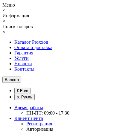
Меню
×
Информация
×
Поиск товаров
×
Каталог Proxxon
Оплата и доставка
Гарантия
Услуги
Новости
Контакты
Валюта
€ Euro
р. Рубль
Время работы
ПН-ПТ: 09:00 - 17:30
Клиент-центр
Регистрация
Авторизация