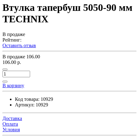
Втулка тапербуш 5050-90 мм
TECHNIX
В продаже
Рейтинг:
Оставить отзыв
В продаже
106.00
106.00 р.
В корзину
Код товара:
10929
Артикул:
10929
Доставка
Оплата
Условия