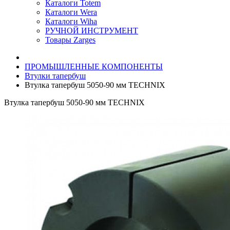
Каталоги Totem
Каталоги Wera
Каталоги Wiha
РУЧНОЙ ИНСТРУМЕНТ
Товары Zarges
ПРОМЫШЛЕННЫЕ КОМПОНЕНТЫ
Втулки тапербуш
Втулка тапербуш 5050-90 мм TECHNIX
Втулка тапербуш 5050-90 мм TECHNIX