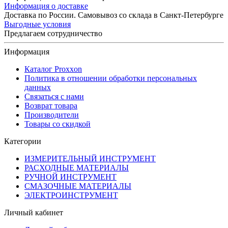
Информация о доставке
Доставка по России. Самовывоз со склада в Санкт-Петербурге
Выгодные условия
Предлагаем сотрудничество
Информация
Каталог Proxxon
Политика в отношении обработки персональных
данных
Связаться с нами
Возврат товара
Производители
Товары со скидкой
Категории
ИЗМЕРИТЕЛЬНЫЙ ИНСТРУМЕНТ
РАСХОДНЫЕ МАТЕРИАЛЫ
РУЧНОЙ ИНСТРУМЕНТ
СМАЗОЧНЫЕ МАТЕРИАЛЫ
ЭЛЕКТРОИНСТРУМЕНТ
Личный кабинет