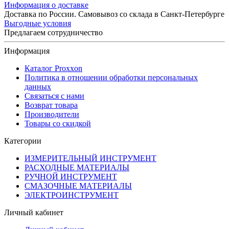
Информация о доставке
Доставка по России. Самовывоз со склада в Санкт-Петербурге
Выгодные условия
Предлагаем сотрудничество
Информация
Каталог Proxxon
Политика в отношении обработки персональных
данных
Связаться с нами
Возврат товара
Производители
Товары со скидкой
Категории
ИЗМЕРИТЕЛЬНЫЙ ИНСТРУМЕНТ
РАСХОДНЫЕ МАТЕРИАЛЫ
РУЧНОЙ ИНСТРУМЕНТ
СМАЗОЧНЫЕ МАТЕРИАЛЫ
ЭЛЕКТРОИНСТРУМЕНТ
Личный кабинет