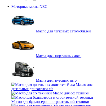
Моторные масла NEO
Масло для легковых автомобилей
Масла для спортивных авто
Масла для грузовых авто
Масло для
дизельных двигателей л/а
Масло для с/х техники
Масло для бульдозеров и строительной техники
Масло для мотоциклов