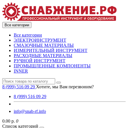
Все категории
Все категории
ЭЛЕКТРОИНСТРУМЕНТ
СМАЗОЧНЫЕ МАТЕРИАЛЫ
ИЗМЕРИТЕЛЬНЫЙ ИНСТРУМЕНТ
РАСХОДНЫЕ МАТЕРИАЛЫ
РУЧНОЙ ИНСТРУМЕНТ
ПРОМЫШЛЕННЫЕ КОМПОНЕНТЫ
INNER
8 (999) 516 09 29
Хотите, мы Вам перезвоним?
8 (999) 516 09 29
info@snab-rf.info
0.00 р.
0
Список категорий