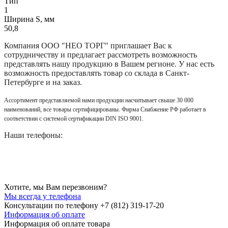
Тип
1
Ширина S, мм
50,8
Компания
ООО "НЕО ТОРГ"
приглашает Вас к
сотрудничеству и предлагает рассмотреть возможность
представлять нашу продукцию в Вашем регионе. У нас есть
возможность предоставлять товар со склада в Санкт-
Петербурге и на заказ.
Ассортимент представляемой нами продукции насчитывает свыше 30 000
наименований, все товары сертифицированы. Фирма Снабжение РФ работает в
соответствии с системой сертификации DIN ISO 9001.
Наши телефоны:
Хотите, мы Вам перезвоним?
Мы всегда у телефона
Консультации по телефону +7 (812) 319-17-20
Информация об оплате
Информация об оплате товара