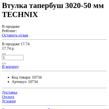
Втулка тапербуш 3020-50 мм
TECHNIX
В продаже
Рейтинг:
Оставить отзыв
В продаже
17.74
17.74 р.
В корзину
Код товара:
10734
Артикул:
10734
Доставка
Оплата
Условия