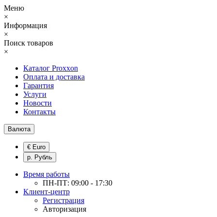
Меню
×
Информация
×
Поиск товаров
×
Каталог Proxxon
Оплата и доставка
Гарантия
Услуги
Новости
Контакты
Валюта
€ Euro
р. Рубль
Время работы
ПН-ПТ: 09:00 - 17:30
Клиент-центр
Регистрация
Авторизация