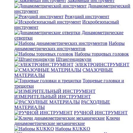
Зажимный инструмент
Динамометрический
инструмент
Режущий инструмент
Искробезопасный
инструмент
Динамометрические
отвертки
Наборы
динамометрических инструментов
Наборы торцевых головок
Штангенциркули
ЭЛЕКТРОИНСТРУМЕНТ
СМАЗОЧНЫЕ
МАТЕРИАЛЫ
Торцевые головки и
трещотки
ИЗМЕРИТЕЛЬНЫЙ ИНСТРУМЕНТ
РАСХОДНЫЕ
МАТЕРИАЛЫ
РУЧНОЙ ИНСТРУМЕНТ
Ключи
динамометрические механические
Наборы KUKKO