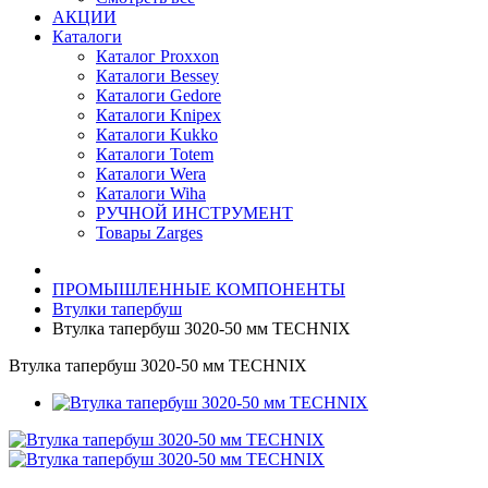
АКЦИИ
Каталоги
Каталог Proxxon
Каталоги Bessey
Каталоги Gedore
Каталоги Knipex
Каталоги Kukko
Каталоги Totem
Каталоги Wera
Каталоги Wiha
РУЧНОЙ ИНСТРУМЕНТ
Товары Zarges
ПРОМЫШЛЕННЫЕ КОМПОНЕНТЫ
Втулки тапербуш
Втулка тапербуш 3020-50 мм TECHNIX
Втулка тапербуш 3020-50 мм TECHNIX