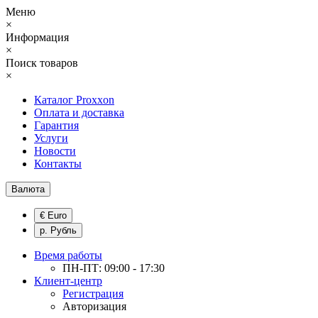
Меню
×
Информация
×
Поиск товаров
×
Каталог Proxxon
Оплата и доставка
Гарантия
Услуги
Новости
Контакты
Валюта
€ Euro
р. Рубль
Время работы
ПН-ПТ: 09:00 - 17:30
Клиент-центр
Регистрация
Авторизация