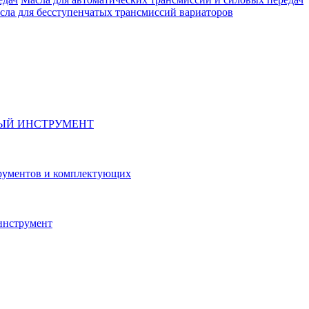
сла для бесступенчатых трансмиссий вариаторов
ЫЙ ИНСТРУМЕНТ
рументов и комплектующих
инструмент