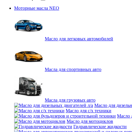
Моторные масла NEO
Масло для легковых автомобилей
Масла для спортивных авто
Масла для грузовых авто
Масло для дизельн
Масло для с/х техники
Масло 
Масло для мотоциклов
Гидравлические жидкости