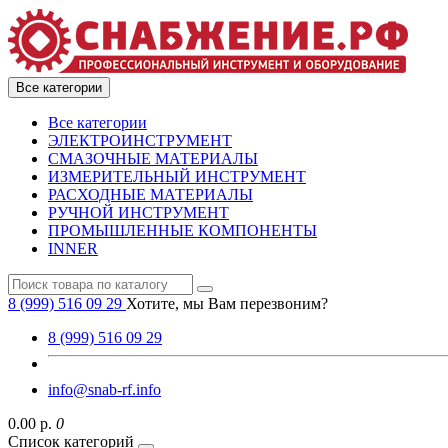
Все категории
Все категории
ЭЛЕКТРОИНСТРУМЕНТ
СМАЗОЧНЫЕ МАТЕРИАЛЫ
ИЗМЕРИТЕЛЬНЫЙ ИНСТРУМЕНТ
РАСХОДНЫЕ МАТЕРИАЛЫ
РУЧНОЙ ИНСТРУМЕНТ
ПРОМЫШЛЕННЫЕ КОМПОНЕНТЫ
INNER
8 (999) 516 09 29
Хотите, мы Вам перезвоним?
8 (999) 516 09 29
info@snab-rf.info
0.00 р.
0
Список категорий