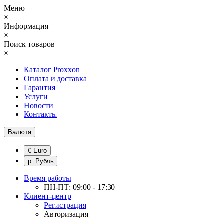
Меню
×
Информация
×
Поиск товаров
×
Каталог Proxxon
Оплата и доставка
Гарантия
Услуги
Новости
Контакты
Валюта
€ Euro
р. Рубль
Время работы
ПН-ПТ: 09:00 - 17:30
Клиент-центр
Регистрация
Авторизация