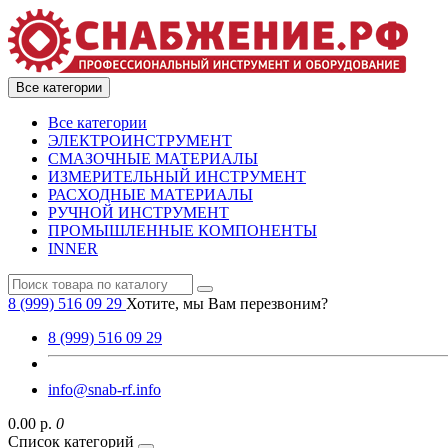
Все категории
Все категории
ЭЛЕКТРОИНСТРУМЕНТ
СМАЗОЧНЫЕ МАТЕРИАЛЫ
ИЗМЕРИТЕЛЬНЫЙ ИНСТРУМЕНТ
РАСХОДНЫЕ МАТЕРИАЛЫ
РУЧНОЙ ИНСТРУМЕНТ
ПРОМЫШЛЕННЫЕ КОМПОНЕНТЫ
INNER
8 (999) 516 09 29
Хотите, мы Вам перезвоним?
8 (999) 516 09 29
info@snab-rf.info
0.00 р.
0
Список категорий