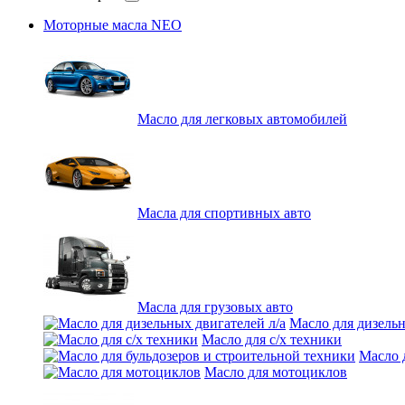
Моторные масла NEO
Масло для легковых автомобилей
Масла для спортивных авто
Масла для грузовых авто
Масло для дизельн
Масло для с/х техники
Масло 
Масло для мотоциклов