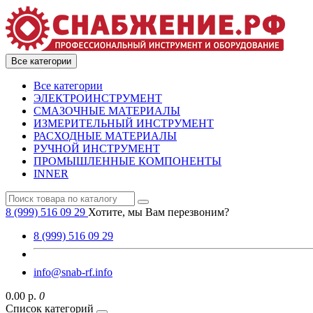
Все категории
Все категории
ЭЛЕКТРОИНСТРУМЕНТ
СМАЗОЧНЫЕ МАТЕРИАЛЫ
ИЗМЕРИТЕЛЬНЫЙ ИНСТРУМЕНТ
РАСХОДНЫЕ МАТЕРИАЛЫ
РУЧНОЙ ИНСТРУМЕНТ
ПРОМЫШЛЕННЫЕ КОМПОНЕНТЫ
INNER
8 (999) 516 09 29
Хотите, мы Вам перезвоним?
8 (999) 516 09 29
info@snab-rf.info
0.00 р.
0
Список категорий