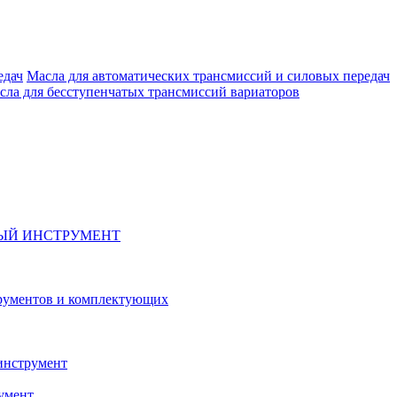
Масла для автоматических трансмиссий и силовых передач
сла для бесступенчатых трансмиссий вариаторов
ЫЙ ИНСТРУМЕНТ
рументов и комплектующих
инструмент
умент