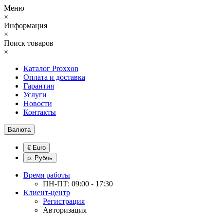
Меню
×
Информация
×
Поиск товаров
×
Каталог Proxxon
Оплата и доставка
Гарантия
Услуги
Новости
Контакты
Валюта
€ Euro
р. Рубль
Время работы
ПН-ПТ: 09:00 - 17:30
Клиент-центр
Регистрация
Авторизация