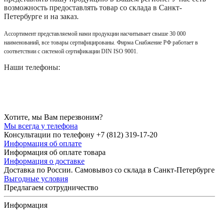
возможность предоставлять товар со склада в Санкт-
Петербурге и на заказ.
Ассортимент представляемой нами продукции насчитывает свыше 30 000
наименований, все товары сертифицированы. Фирма Снабжение РФ работает в
соответствии с системой сертификации DIN ISO 9001.
Наши телефоны:
Хотите, мы Вам перезвоним?
Мы всегда у телефона
Консультации по телефону +7 (812) 319-17-20
Информация об оплате
Информация об оплате товара
Информация о доставке
Доставка по России. Самовывоз со склада в Санкт-Петербурге
Выгодные условия
Предлагаем сотрудничество
Информация