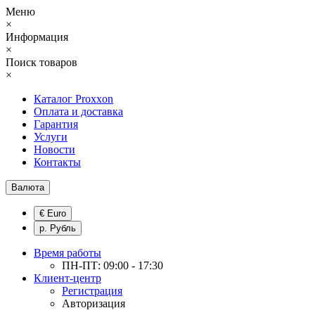
Меню
×
Информация
×
Поиск товаров
×
Каталог Proxxon
Оплата и доставка
Гарантия
Услуги
Новости
Контакты
Валюта
€ Euro
р. Рубль
Время работы
ПН-ПТ: 09:00 - 17:30
Клиент-центр
Регистрация
Авторизация