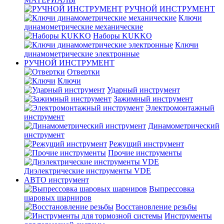
РУЧНОЙ ИНСТРУМЕНТ
Ключи
динамометрические механические
Наборы KUKKO
Ключи
динамометрические электронные
РУЧНОЙ ИНСТРУМЕНТ
Отвертки
Ключи
Ударный инструмент
Зажимный инструмент
Электромонтажный
инструмент
Динамометрический
инструмент
Режущий инструмент
Прочие инструменты
Диэлектрические инструменты VDE
АВТО инструмент
Выпрессовка
шаровых шарниров
Восстановление резьбы
Инструменты