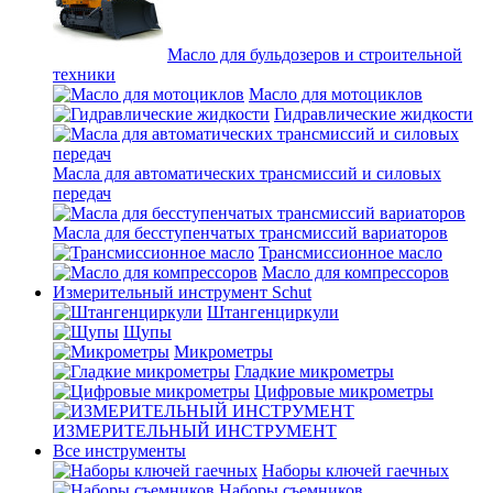
Масло для бульдозеров и строительной
техники
Масло для мотоциклов
Гидравлические жидкости
Масла для автоматических трансмиссий и силовых
передач
Масла для бесступенчатых трансмиссий вариаторов
Трансмиссионное масло
Масло для компрессоров
Измерительный инструмент Schut
Штангенциркули
Щупы
Микрометры
Гладкие микрометры
Цифровые микрометры
ИЗМЕРИТЕЛЬНЫЙ ИНСТРУМЕНТ
Все инструменты
Наборы ключей гаечных
Наборы съемников