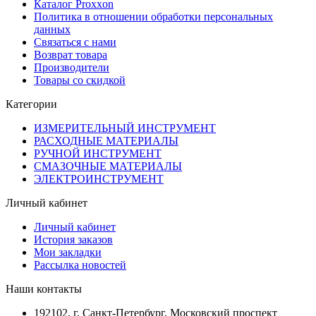
Каталог Proxxon
Политика в отношении обработки персональных
данных
Связаться с нами
Возврат товара
Производители
Товары со скидкой
Категории
ИЗМЕРИТЕЛЬНЫЙ ИНСТРУМЕНТ
РАСХОДНЫЕ МАТЕРИАЛЫ
РУЧНОЙ ИНСТРУМЕНТ
СМАЗОЧНЫЕ МАТЕРИАЛЫ
ЭЛЕКТРОИНСТРУМЕНТ
Личный кабинет
Личный кабинет
История заказов
Мои закладки
Рассылка новостей
Наши контакты
192102, г. Санкт-Петербург, Московский проспект