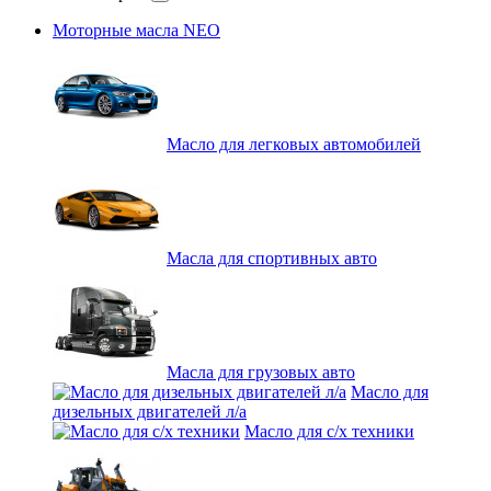
Моторные масла NEO
Масло для легковых автомобилей
Масла для спортивных авто
Масла для грузовых авто
Масло для
дизельных двигателей л/а
Масло для с/х техники