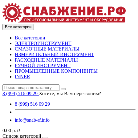
Все категории
Все категории
ЭЛЕКТРОИНСТРУМЕНТ
СМАЗОЧНЫЕ МАТЕРИАЛЫ
ИЗМЕРИТЕЛЬНЫЙ ИНСТРУМЕНТ
РАСХОДНЫЕ МАТЕРИАЛЫ
РУЧНОЙ ИНСТРУМЕНТ
ПРОМЫШЛЕННЫЕ КОМПОНЕНТЫ
INNER
8 (999) 516 09 29
Хотите, мы Вам перезвоним?
8 (999) 516 09 29
info@snab-rf.info
0.00 р.
0
Список категорий