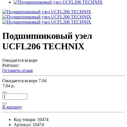
Подшипниковый узел
UCFL206 TECHNIX
Ожидается вскоре
Рейтинг:
Оставить отзыв
Ожидается вскоре
7.04
7.04 р.
В корзину
Код товара:
10474
Артикул:
10474