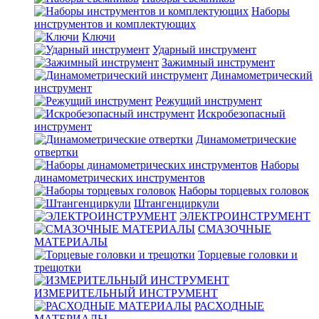
Наборы
инструментов и комплектующих
Ключи
Ударный инструмент
Зажимный инструмент
Динамометрический
инструмент
Режущий инструмент
Искробезопасный
инструмент
Динамометрические
отвертки
Наборы
динамометрических инструментов
Наборы торцевых головок
Штангенциркули
ЭЛЕКТРОИНСТРУМЕНТ
СМАЗОЧНЫЕ
МАТЕРИАЛЫ
Торцевые головки и
трещотки
ИЗМЕРИТЕЛЬНЫЙ ИНСТРУМЕНТ
РАСХОДНЫЕ
МАТЕРИАЛЫ