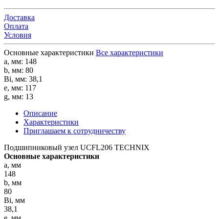
Доставка
Оплата
Условия
Основные характеристики
Все характеристики
a, мм:
148
b, мм:
80
Bi, мм:
38,1
e, мм:
117
g, мм:
13
Описание
Характеристики
Приглашаем к сотрудничеству
Подшипниковый узел UCFL206 TECHNIX
Основные характеристики
a, мм
148
b, мм
80
Bi, мм
38,1
e, мм