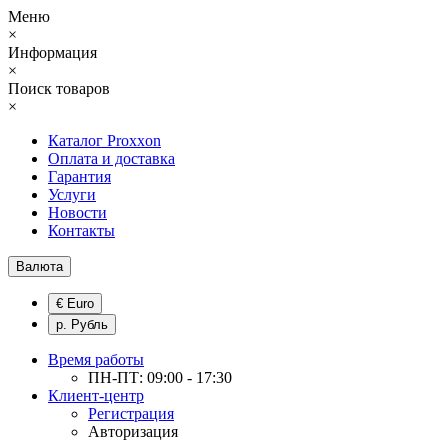
Меню
×
Информация
×
Поиск товаров
×
Каталог Proxxon
Оплата и доставка
Гарантия
Услуги
Новости
Контакты
Валюта
€ Euro
р. Рубль
Время работы
ПН-ПТ: 09:00 - 17:30
Клиент-центр
Регистрация
Авторизация