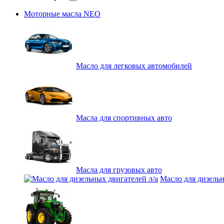
Моторные масла NEO
Масло для легковых автомобилей
Масла для спортивных авто
Масла для грузовых авто
Масло для дизельн