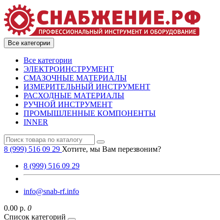
Все категории
Все категории
ЭЛЕКТРОИНСТРУМЕНТ
СМАЗОЧНЫЕ МАТЕРИАЛЫ
ИЗМЕРИТЕЛЬНЫЙ ИНСТРУМЕНТ
РАСХОДНЫЕ МАТЕРИАЛЫ
РУЧНОЙ ИНСТРУМЕНТ
ПРОМЫШЛЕННЫЕ КОМПОНЕНТЫ
INNER
8 (999) 516 09 29
Хотите, мы Вам перезвоним?
8 (999) 516 09 29
info@snab-rf.info
0.00 р.
0
Список категорий