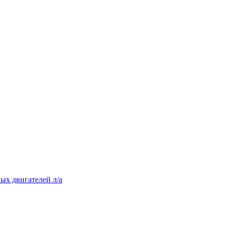
ых двигателей л/а