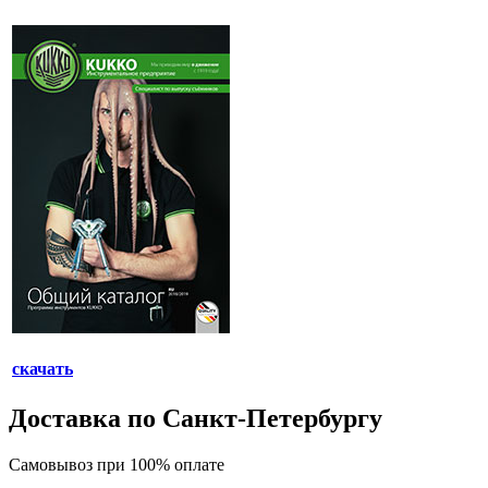
скачать
Доставка по Санкт-Петербургу
Самовывоз при 100% оплате