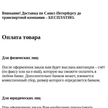
Внимание! Доставка по Санкт-Петербургу до
транспортной компании – БЕСПЛАТНО.
Оплата товара
Для физических лиц:
После оформления заказа вам будет выслана квитанция – счёт
(по факсу или на e-mail), которую вы сможете оплатить в
любом банке. Дополнительно банком может, взимается
комиссионный сбор, размер которого определяется банком.
Для юридических лиц
При оформлении заказа Вам необходимо предоставить