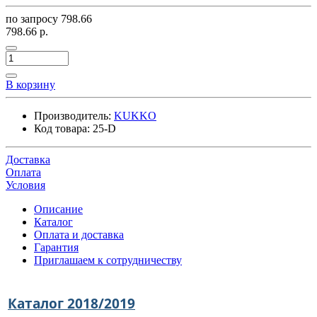
по запросу
798.66
798.66 р.
В корзину
Производитель:
KUKKO
Код товара:
25-D
Доставка
Оплата
Условия
Описание
Каталог
Оплата и доставка
Гарантия
Приглашаем к сотрудничеству
Каталог 2018/2019