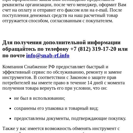
реквизиты организации, после чего менеджер, оформит Вам
счет на оплату и отправит его факсом или на e-mail. После
поступления денежных средств на наш расчетный товар
отгружается способом, согласованным с покупателем.
Для получения дополнительной информации
обращайтесь по телефону +7 (812) 319-17-20 или
по почте
info@snab-rf.info
Компания Снабжение РФ предоставляет быстрый и
эффективный сервис по обслуживанию, ремонту и замене
инструментов.
В соответствии с Законом о защите прав
потребителей вы имеете право в течение 14 дней с момента
получения товара вернуть его при условии, что он:
не был в использовании;
сохранены его упаковка и товарный вид;
предоставлены документы, подтверждающие покупку.
Также у вас имеется возможность обменять инструмент с