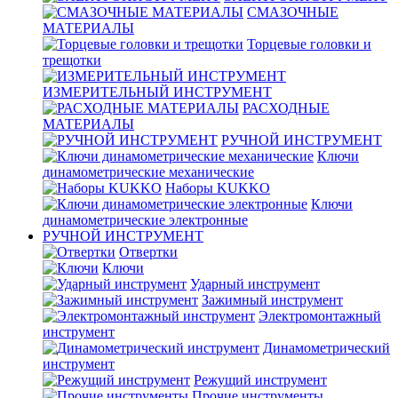
СМАЗОЧНЫЕ
МАТЕРИАЛЫ
Торцевые головки и
трещотки
ИЗМЕРИТЕЛЬНЫЙ ИНСТРУМЕНТ
РАСХОДНЫЕ
МАТЕРИАЛЫ
РУЧНОЙ ИНСТРУМЕНТ
Ключи
динамометрические механические
Наборы KUKKO
Ключи
динамометрические электронные
РУЧНОЙ ИНСТРУМЕНТ
Отвертки
Ключи
Ударный инструмент
Зажимный инструмент
Электромонтажный
инструмент
Динамометрический
инструмент
Режущий инструмент
Прочие инструменты