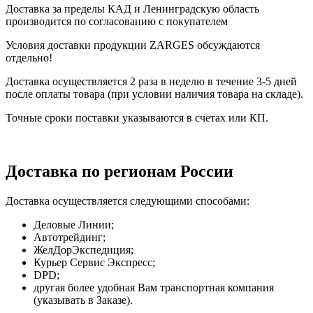
Доставка за пределы КАД и Ленинградскую область
производится по согласованию с покупателем
Условия доставки продукции ZARGES обсуждаются
отдельно!
Доставка осуществляется 2 раза в неделю в течение 3-5 дней
после оплаты товара (при условии наличия товара на складе).
Точные сроки поставки указываются в счетах или КП.
Доставка по регионам России
Доставка осуществляется следующими способами:
Деловые Линии;
Автотрейдинг;
ЖелДорЭкспедиция;
Курьер Сервис Экспресс;
DPD;
другая более удобная Вам транспортная компания
(указывать в Заказе).