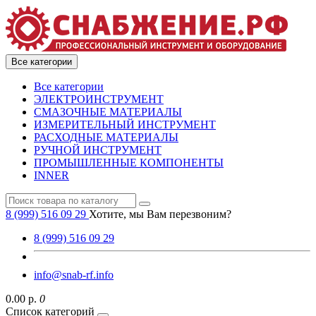
Все категории
Все категории
ЭЛЕКТРОИНСТРУМЕНТ
СМАЗОЧНЫЕ МАТЕРИАЛЫ
ИЗМЕРИТЕЛЬНЫЙ ИНСТРУМЕНТ
РАСХОДНЫЕ МАТЕРИАЛЫ
РУЧНОЙ ИНСТРУМЕНТ
ПРОМЫШЛЕННЫЕ КОМПОНЕНТЫ
INNER
8 (999) 516 09 29
Хотите, мы Вам перезвоним?
8 (999) 516 09 29
info@snab-rf.info
0.00 р.
0
Список категорий