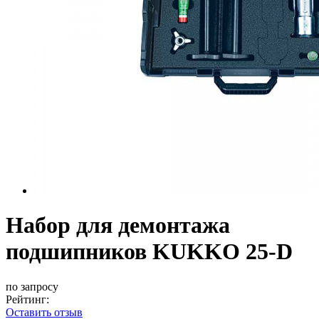
Набор для демонтажа
подшипников KUKKO 25-D
по запросу
Рейтинг:
Оставить отзыв