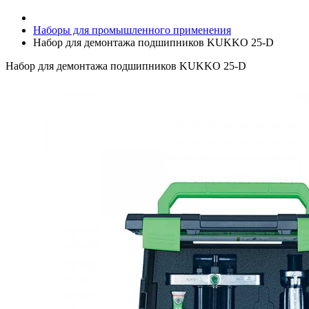
Наборы для промышленного применения
Набор для демонтажа подшипников KUKKO 25-D
Набор для демонтажа подшипников KUKKO 25-D