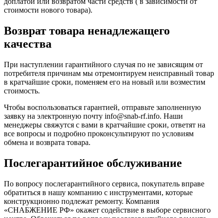
доплатой или возвратом части средств ( в зависимости от
стоимости нового товара).
Возврат товара ненадлежащего
качества
При наступлении гарантийного случая по не зависящим от
потребителя причинам мы отремонтируем неисправный товар
в кратчайшие сроки, поменяем его на новый или возместим
стоимость.
Чтобы воспользоваться гарантией, отправьте заполненную
заявку на
электронную почту
info@snab-rf.info. Наши
менеджеры свяжутся с вами в кратчайшие сроки, ответят на
все вопросы и подробно проконсультируют по условиям
обмена и возврата товара.
Послегарантийное обслуживание
По вопросу послегарантийного сервиса, покупатель вправе
обратиться в нашу компанию с инструментами, которые
конструкционно подлежат ремонту. Компания
«СНАБЖЕНИЕ РФ» окажет содействие в выборе сервисного