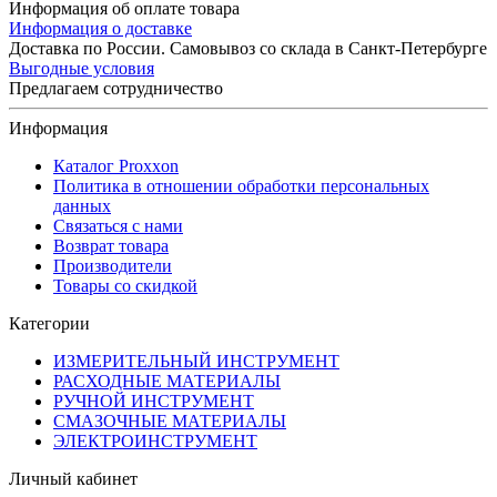
Информация об оплате товара
Информация о доставке
Доставка по России. Самовывоз со склада в Санкт-Петербурге
Выгодные условия
Предлагаем сотрудничество
Информация
Каталог Proxxon
Политика в отношении обработки персональных
данных
Связаться с нами
Возврат товара
Производители
Товары со скидкой
Категории
ИЗМЕРИТЕЛЬНЫЙ ИНСТРУМЕНТ
РАСХОДНЫЕ МАТЕРИАЛЫ
РУЧНОЙ ИНСТРУМЕНТ
СМАЗОЧНЫЕ МАТЕРИАЛЫ
ЭЛЕКТРОИНСТРУМЕНТ
Личный кабинет