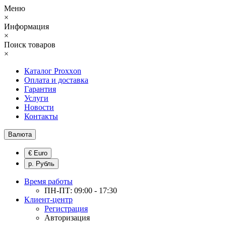
Меню
×
Информация
×
Поиск товаров
×
Каталог Proxxon
Оплата и доставка
Гарантия
Услуги
Новости
Контакты
Валюта
€ Euro
р. Рубль
Время работы
ПН-ПТ: 09:00 - 17:30
Клиент-центр
Регистрация
Авторизация