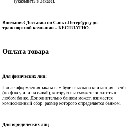
(указывать в Заказе).
Внимание! Доставка по Санкт-Петербургу до
транспортной компании – БЕСПЛАТНО.
Оплата товара
Для физических лиц:
После оформления заказа вам будет выслана квитанция – счёт
(по факсу или на e-mail), которую вы сможете оплатить в
любом банке. Дополнительно банком может, взимается
комиссионный сбор, размер которого определяется банком.
Для юридических лиц