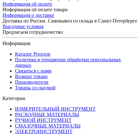
Информация об оплате
Информация об оплате товара
Информация о доставке
Доставка по России. Самовывоз со склада в Санкт-Петербурге
Выгодные условия
Предлагаем сотрудничество
Информация
Каталог Proxxon
Политика в отношении обработки персональных
данных
Связаться с нами
Возврат товара
Производители
Товары со скидкой
Категории
ИЗМЕРИТЕЛЬНЫЙ ИНСТРУМЕНТ
РАСХОДНЫЕ МАТЕРИАЛЫ
РУЧНОЙ ИНСТРУМЕНТ
СМАЗОЧНЫЕ МАТЕРИАЛЫ
ЭЛЕКТРОИНСТРУМЕНТ