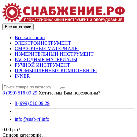
Все категории
Все категории
ЭЛЕКТРОИНСТРУМЕНТ
СМАЗОЧНЫЕ МАТЕРИАЛЫ
ИЗМЕРИТЕЛЬНЫЙ ИНСТРУМЕНТ
РАСХОДНЫЕ МАТЕРИАЛЫ
РУЧНОЙ ИНСТРУМЕНТ
ПРОМЫШЛЕННЫЕ КОМПОНЕНТЫ
INNER
8 (999) 516 09 29
Хотите, мы Вам перезвоним?
8 (999) 516 09 29
info@snab-rf.info
0.00 р.
0
Список категорий