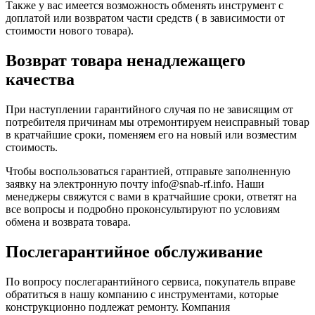
Также у вас имеется возможность обменять инструмент с
доплатой или возвратом части средств ( в зависимости от
стоимости нового товара).
Возврат товара ненадлежащего
качества
При наступлении гарантийного случая по не зависящим от
потребителя причинам мы отремонтируем неисправный товар
в кратчайшие сроки, поменяем его на новый или возместим
стоимость.
Чтобы воспользоваться гарантией, отправьте заполненную
заявку на
электронную почту
info@snab-rf.info. Наши
менеджеры свяжутся с вами в кратчайшие сроки, ответят на
все вопросы и подробно проконсультируют по условиям
обмена и возврата товара.
Послегарантийное обслуживание
По вопросу послегарантийного сервиса, покупатель вправе
обратиться в нашу компанию с инструментами, которые
конструкционно подлежат ремонту. Компания