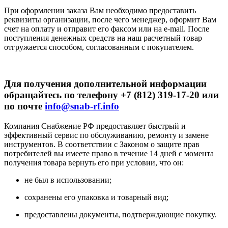
При оформлении заказа Вам необходимо предоставить
реквизиты организации, после чего менеджер, оформит Вам
счет на оплату и отправит его факсом или на e-mail. После
поступления денежных средств на наш расчетный товар
отгружается способом, согласованным с покупателем.
Для получения дополнительной информации
обращайтесь по телефону +7 (812) 319-17-20 или
по почте
info@snab-rf.info
Компания Снабжение РФ предоставляет быстрый и
эффективный сервис по обслуживанию, ремонту и замене
инструментов.
В соответствии с Законом о защите прав
потребителей вы имеете право в течение 14 дней с момента
получения товара вернуть его при условии, что он:
не был в использовании;
сохранены его упаковка и товарный вид;
предоставлены документы, подтверждающие покупку.