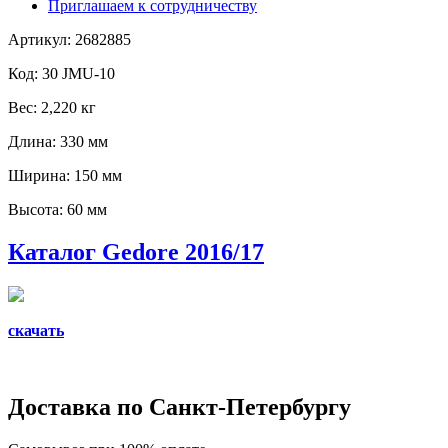
Приглашаем к сотрудничеству
Артикул: 2682885
Код: 30 JMU-10
Вес: 2,220 кг
Длина: 330 мм
Ширина: 150 мм
Высота: 60 мм
Каталог Gedore 2016/17
скачать
Доставка по Санкт-Петербургу