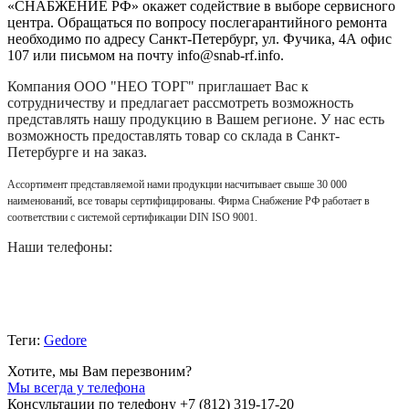
«СНАБЖЕНИЕ РФ» окажет содействие в выборе сервисного
центра. Обращаться по вопросу послегарантийного ремонта
необходимо по адресу Санкт-Петербург, ул. Фучика, 4А офис
107 или письмом на почту info@snab-rf.info.
Компания
ООО "НЕО ТОРГ"
приглашает Вас к
сотрудничеству и предлагает рассмотреть возможность
представлять нашу продукцию в Вашем регионе. У нас есть
возможность предоставлять товар со склада в Санкт-
Петербурге и на заказ.
Ассортимент представляемой нами продукции насчитывает свыше 30 000
наименований, все товары сертифицированы. Фирма Снабжение РФ работает в
соответствии с системой сертификации DIN ISO 9001.
Наши телефоны:
Теги:
Gedore
Хотите, мы Вам перезвоним?
Мы всегда у телефона
Консультации по телефону +7 (812) 319-17-20