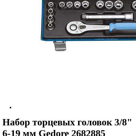
Набор торцевых головок 3/8"
6-19 мм Gedore 2682885