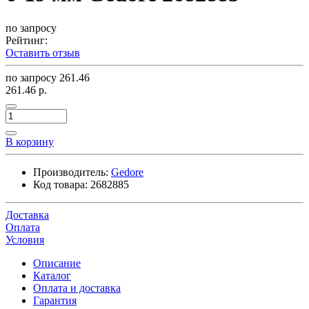
по запросу
Рейтинг:
Оставить отзыв
по запросу
261.46
261.46 р.
В корзину
Производитель:
Gedore
Код товара:
2682885
Доставка
Оплата
Условия
Описание
Каталог
Оплата и доставка
Гарантия