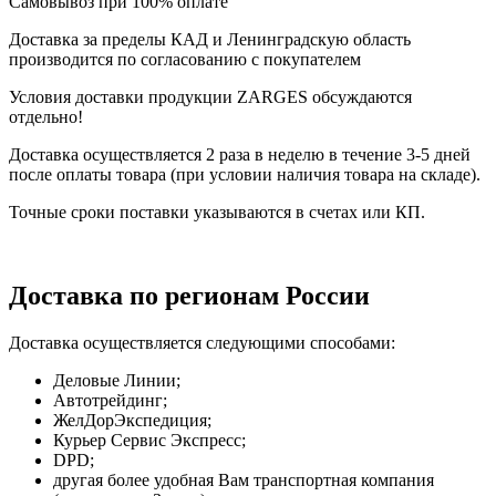
Самовывоз при 100% оплате
Доставка за пределы КАД и Ленинградскую область
производится по согласованию с покупателем
Условия доставки продукции ZARGES обсуждаются
отдельно!
Доставка осуществляется 2 раза в неделю в течение 3-5 дней
после оплаты товара (при условии наличия товара на складе).
Точные сроки поставки указываются в счетах или КП.
Доставка по регионам России
Доставка осуществляется следующими способами:
Деловые Линии;
Автотрейдинг;
ЖелДорЭкспедиция;
Курьер Сервис Экспресс;
DPD;
другая более удобная Вам транспортная компания