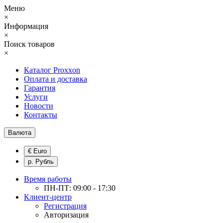
Меню
×
Информация
×
Поиск товаров
×
Каталог Proxxon
Оплата и доставка
Гарантия
Услуги
Новости
Контакты
Валюта
€ Euro
р. Рубль
Время работы
ПН-ПТ: 09:00 - 17:30
Клиент-центр
Регистрация
Авторизация