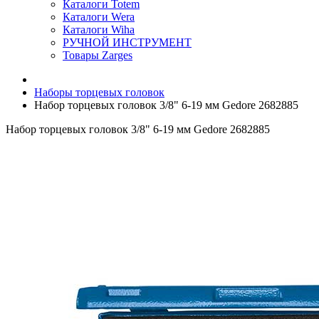
Каталоги Totem
Каталоги Wera
Каталоги Wiha
РУЧНОЙ ИНСТРУМЕНТ
Товары Zarges
Наборы торцевых головок
Набор торцевых головок 3/8" 6-19 мм Gedore 2682885
Набор торцевых головок 3/8" 6-19 мм Gedore 2682885