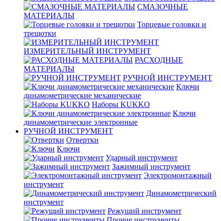
СМАЗОЧНЫЕ
МАТЕРИАЛЫ
Торцевые головки и
трещотки
ИЗМЕРИТЕЛЬНЫЙ ИНСТРУМЕНТ
РАСХОДНЫЕ
МАТЕРИАЛЫ
РУЧНОЙ ИНСТРУМЕНТ
Ключи
динамометрические механические
Наборы KUKKO
Ключи
динамометрические электронные
РУЧНОЙ ИНСТРУМЕНТ
Отвертки
Ключи
Ударный инструмент
Зажимный инструмент
Электромонтажный
инструмент
Динамометрический
инструмент
Режущий инструмент
Прочие инструменты