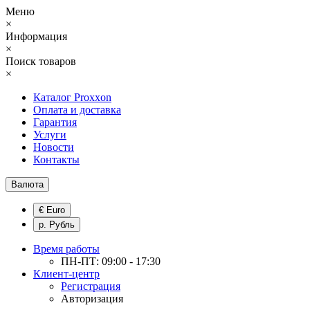
Меню
×
Информация
×
Поиск товаров
×
Каталог Proxxon
Оплата и доставка
Гарантия
Услуги
Новости
Контакты
Валюта
€ Euro
р. Рубль
Время работы
ПН-ПТ: 09:00 - 17:30
Клиент-центр
Регистрация
Авторизация