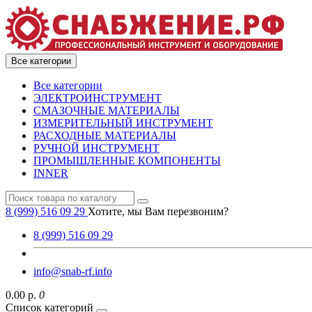
Все категории
Все категории
ЭЛЕКТРОИНСТРУМЕНТ
СМАЗОЧНЫЕ МАТЕРИАЛЫ
ИЗМЕРИТЕЛЬНЫЙ ИНСТРУМЕНТ
РАСХОДНЫЕ МАТЕРИАЛЫ
РУЧНОЙ ИНСТРУМЕНТ
ПРОМЫШЛЕННЫЕ КОМПОНЕНТЫ
INNER
8 (999) 516 09 29
Хотите, мы Вам перезвоним?
8 (999) 516 09 29
info@snab-rf.info
0.00 р.
0
Список категорий