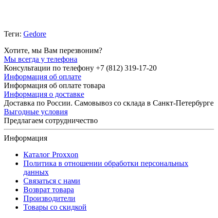
Теги:
Gedore
Хотите, мы Вам перезвоним?
Мы всегда у телефона
Консультации по телефону +7 (812) 319-17-20
Информация об оплате
Информация об оплате товара
Информация о доставке
Доставка по России. Самовывоз со склада в Санкт-Петербурге
Выгодные условия
Предлагаем сотрудничество
Информация
Каталог Proxxon
Политика в отношении обработки персональных
данных
Связаться с нами
Возврат товара
Производители
Товары со скидкой