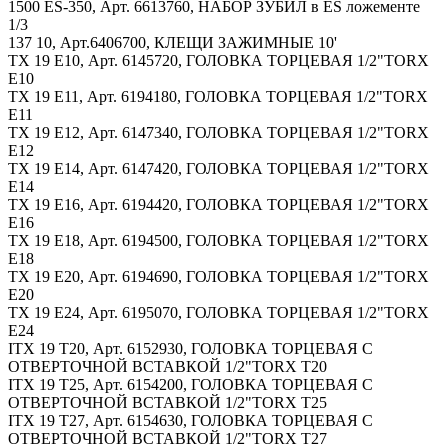
1500 ES-350, Арт. 6613760, НАБОР ЗУБИЛ в ES ложементе
1/3
137 10, Арт.6406700, КЛЕЩИ ЗАЖИМНЫЕ 10'
TX 19 E10, Арт. 6145720, ГОЛОВКА ТОРЦЕВАЯ 1/2"TORX
E10
TX 19 E11, Арт. 6194180, ГОЛОВКА ТОРЦЕВАЯ 1/2"TORX
E11
TX 19 E12, Арт. 6147340, ГОЛОВКА ТОРЦЕВАЯ 1/2"TORX
E12
TX 19 E14, Арт. 6147420, ГОЛОВКА ТОРЦЕВАЯ 1/2"TORX
E14
TX 19 E16, Арт. 6194420, ГОЛОВКА ТОРЦЕВАЯ 1/2"TORX
E16
TX 19 E18, Арт. 6194500, ГОЛОВКА ТОРЦЕВАЯ 1/2"TORX
E18
TX 19 E20, Арт. 6194690, ГОЛОВКА ТОРЦЕВАЯ 1/2"TORX
E20
TX 19 E24, Арт. 6195070, ГОЛОВКА ТОРЦЕВАЯ 1/2"TORX
E24
ITX 19 T20, Арт. 6152930, ГОЛОВКА ТОРЦЕВАЯ С
ОТВЕРТОЧНОЙ ВСТАВКОЙ 1/2"TORX T20
ITX 19 T25, Арт. 6154200, ГОЛОВКА ТОРЦЕВАЯ С
ОТВЕРТОЧНОЙ ВСТАВКОЙ 1/2"TORX T25
ITX 19 T27, Арт. 6154630, ГОЛОВКА ТОРЦЕВАЯ С
ОТВЕРТОЧНОЙ ВСТАВКОЙ 1/2"TORX T27