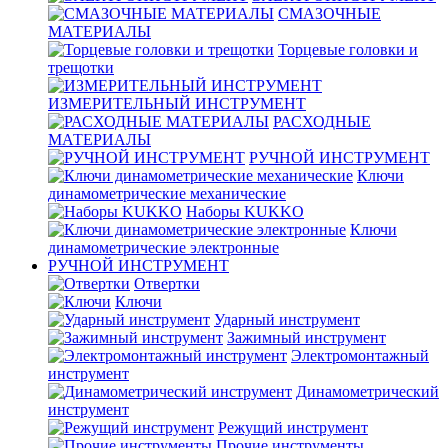
СМАЗОЧНЫЕ
МАТЕРИАЛЫ
Торцевые головки и
трещотки
ИЗМЕРИТЕЛЬНЫЙ ИНСТРУМЕНТ
РАСХОДНЫЕ
МАТЕРИАЛЫ
РУЧНОЙ ИНСТРУМЕНТ
Ключи
динамометрические механические
Наборы KUKKO
Ключи
динамометрические электронные
РУЧНОЙ ИНСТРУМЕНТ
Отвертки
Ключи
Ударный инструмент
Зажимный инструмент
Электромонтажный
инструмент
Динамометрический
инструмент
Режущий инструмент
Прочие инструменты