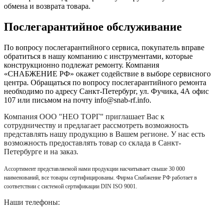
обмена и возврата товара.
Послегарантийное обслуживание
По вопросу послегарантийного сервиса, покупатель вправе
обратиться в нашу компанию с инструментами, которые
конструкционно подлежат ремонту. Компания
«СНАБЖЕНИЕ РФ» окажет содействие в выборе сервисного
центра. Обращаться по вопросу послегарантийного ремонта
необходимо по адресу Санкт-Петербург, ул. Фучика, 4А офис
107 или письмом на почту info@snab-rf.info.
Компания
ООО "НЕО ТОРГ"
приглашает Вас к
сотрудничеству и предлагает рассмотреть возможность
представлять нашу продукцию в Вашем регионе. У нас есть
возможность предоставлять товар со склада в Санкт-
Петербурге и на заказ.
Ассортимент представляемой нами продукции насчитывает свыше 30 000
наименований, все товары сертифицированы. Фирма Снабжение РФ работает в
соответствии с системой сертификации DIN ISO 9001.
Наши телефоны: