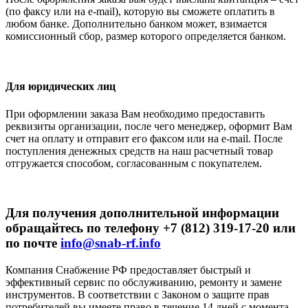
(по факсу или на e-mail), которую вы сможете оплатить в
любом банке. Дополнительно банком может, взимается
комиссионный сбор, размер которого определяется банком.
Для юридических лиц
При оформлении заказа Вам необходимо предоставить
реквизиты организации, после чего менеджер, оформит Вам
счет на оплату и отправит его факсом или на e-mail. После
поступления денежных средств на наш расчетный товар
отгружается способом, согласованным с покупателем.
Для получения дополнительной информации
обращайтесь по телефону +7 (812) 319-17-20 или
по почте
info@snab-rf.info
Компания Снабжение РФ предоставляет быстрый и
эффективный сервис по обслуживанию, ремонту и замене
инструментов.
В соответствии с Законом о защите прав
потребителей вы имеете право в течение 14 дней с момента