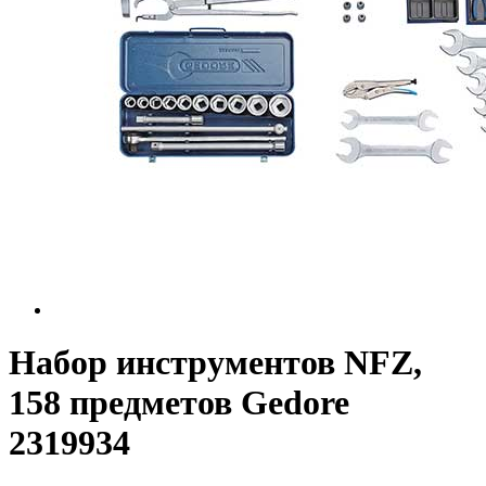
Набор инструментов NFZ,
158 предметов Gedore
2319934