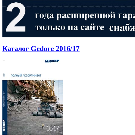
Каталог Gedore 2016/17