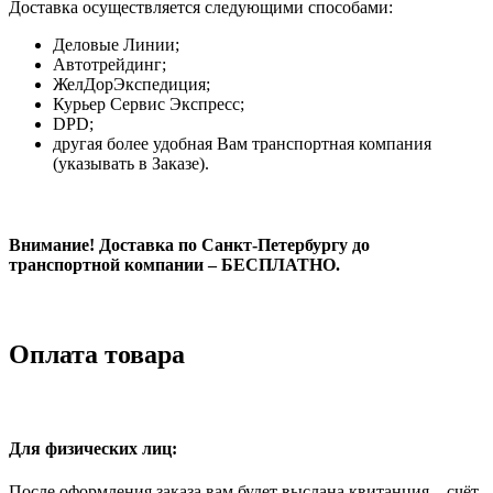
Доставка осуществляется следующими способами:
Деловые Линии;
Автотрейдинг;
ЖелДорЭкспедиция;
Курьер Сервис Экспресс;
DPD;
другая более удобная Вам транспортная компания
(указывать в Заказе).
Внимание! Доставка по Санкт-Петербургу до
транспортной компании – БЕСПЛАТНО.
Оплата товара
Для физических лиц:
После оформления заказа вам будет выслана квитанция – счёт