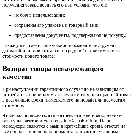
получения товара вернуть его при условии, что он:
не был в использовании;
сохранены его упаковка и товарный вид;
предоставлены документы, подтверждающие покупку.
Также у вас имеется возможность обменять инструмент с
доплатой или возвратом части средств ( в зависимости от
стоимости нового товара).
Возврат товара ненадлежащего
качества
При наступлении гарантийного случая по не зависящим от
потребителя причинам мы отремонтируем неисправный товар
в кратчайшие сроки, поменяем его на новый или возместим
стоимость.
Чтобы воспользоваться гарантией, отправьте заполненную
заявку на
электронную почту
info@snab-rf.info. Наши
менеджеры свяжутся с вами в кратчайшие сроки, ответят на
все вопросы и подробно проконсультируют по условиям