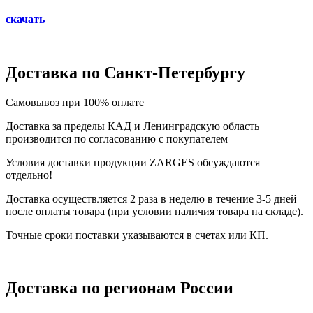
скачать
Доставка по Санкт-Петербургу
Самовывоз при 100% оплате
Доставка за пределы КАД и Ленинградскую область
производится по согласованию с покупателем
Условия доставки продукции ZARGES обсуждаются
отдельно!
Доставка осуществляется 2 раза в неделю в течение 3-5 дней
после оплаты товара (при условии наличия товара на складе).
Точные сроки поставки указываются в счетах или КП.
Доставка по регионам России