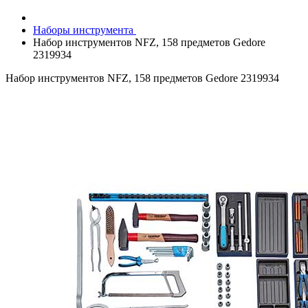
Наборы инструмента
Набор инструментов NFZ, 158 предметов Gedore
2319934
Набор инструментов NFZ, 158 предметов Gedore 2319934