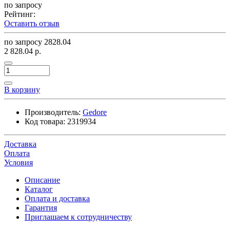
по запросу
Рейтинг:
Оставить отзыв
по запросу
2828.04
2 828.04 р.
В корзину
Производитель:
Gedore
Код товара:
2319934
Доставка
Оплата
Условия
Описание
Каталог
Оплата и доставка
Гарантия
Приглашаем к сотрудничеству