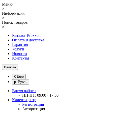
Меню
×
Информация
×
Поиск товаров
×
Каталог Proxxon
Оплата и доставка
Гарантия
Услуги
Новости
Контакты
Валюта
€ Euro
р. Рубль
Время работы
ПН-ПТ: 09:00 - 17:30
Клиент-центр
Регистрация
Авторизация