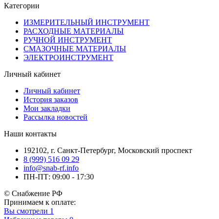
Категории
ИЗМЕРИТЕЛЬНЫЙ ИНСТРУМЕНТ
РАСХОДНЫЕ МАТЕРИАЛЫ
РУЧНОЙ ИНСТРУМЕНТ
СМАЗОЧНЫЕ МАТЕРИАЛЫ
ЭЛЕКТРОИНСТРУМЕНТ
Личный кабинет
Личный кабинет
История заказов
Мои закладки
Рассылка новостей
Наши контакты
192102, г. Санкт-Петербург, Московский проспект
8 (999) 516 09 29
info@snab-rf.info
ПН-ПТ: 09:00 - 17:30
© Снабжение РФ
Принимаем к оплате:
Вы смотрели
1