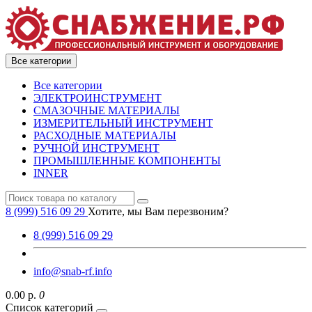
Все категории
Все категории
ЭЛЕКТРОИНСТРУМЕНТ
СМАЗОЧНЫЕ МАТЕРИАЛЫ
ИЗМЕРИТЕЛЬНЫЙ ИНСТРУМЕНТ
РАСХОДНЫЕ МАТЕРИАЛЫ
РУЧНОЙ ИНСТРУМЕНТ
ПРОМЫШЛЕННЫЕ КОМПОНЕНТЫ
INNER
8 (999) 516 09 29
Хотите, мы Вам перезвоним?
8 (999) 516 09 29
info@snab-rf.info
0.00 р.
0
Список категорий