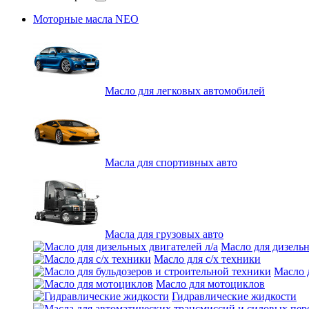
Моторные масла NEO
Масло для легковых автомобилей
Масла для спортивных авто
Масла для грузовых авто
Масло для дизельн
Масло для с/х техники
Масло 
Масло для мотоциклов
Гидравлические жидкости