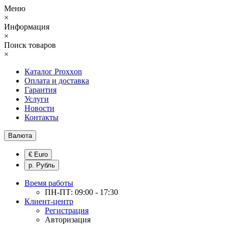
Меню
×
Информация
×
Поиск товаров
×
Каталог Proxxon
Оплата и доставка
Гарантия
Услуги
Новости
Контакты
Валюта
€ Euro
р. Рубль
Время работы
ПН-ПТ: 09:00 - 17:30
Клиент-центр
Регистрация
Авторизация