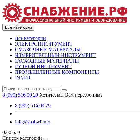
Все категории
Все категории
ЭЛЕКТРОИНСТРУМЕНТ
СМАЗОЧНЫЕ МАТЕРИАЛЫ
ИЗМЕРИТЕЛЬНЫЙ ИНСТРУМЕНТ
РАСХОДНЫЕ МАТЕРИАЛЫ
РУЧНОЙ ИНСТРУМЕНТ
ПРОМЫШЛЕННЫЕ КОМПОНЕНТЫ
INNER
8 (999) 516 09 29
Хотите, мы Вам перезвоним?
8 (999) 516 09 29
info@snab-rf.info
0.00 р.
0
Список категорий