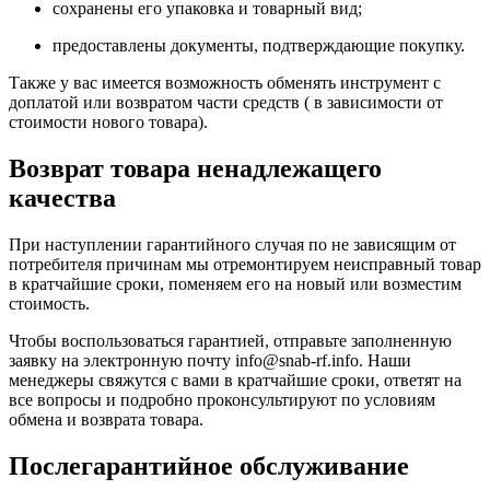
сохранены его упаковка и товарный вид;
предоставлены документы, подтверждающие покупку.
Также у вас имеется возможность обменять инструмент с
доплатой или возвратом части средств ( в зависимости от
стоимости нового товара).
Возврат товара ненадлежащего
качества
При наступлении гарантийного случая по не зависящим от
потребителя причинам мы отремонтируем неисправный товар
в кратчайшие сроки, поменяем его на новый или возместим
стоимость.
Чтобы воспользоваться гарантией, отправьте заполненную
заявку на
электронную почту
info@snab-rf.info. Наши
менеджеры свяжутся с вами в кратчайшие сроки, ответят на
все вопросы и подробно проконсультируют по условиям
обмена и возврата товара.
Послегарантийное обслуживание