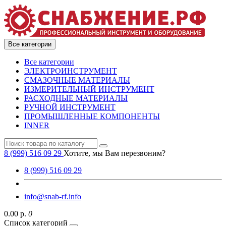
Все категории
Все категории
ЭЛЕКТРОИНСТРУМЕНТ
СМАЗОЧНЫЕ МАТЕРИАЛЫ
ИЗМЕРИТЕЛЬНЫЙ ИНСТРУМЕНТ
РАСХОДНЫЕ МАТЕРИАЛЫ
РУЧНОЙ ИНСТРУМЕНТ
ПРОМЫШЛЕННЫЕ КОМПОНЕНТЫ
INNER
8 (999) 516 09 29
Хотите, мы Вам перезвоним?
8 (999) 516 09 29
info@snab-rf.info
0.00 р.
0
Список категорий