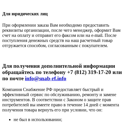
Для юридических лиц
При оформлении заказа Вам необходимо предоставить
реквизиты организации, после чего менеджер, оформит Вам
счет на оплату и отправит его факсом или на e-mail. После
поступления денежных средств на наш расчетный товар
отгружается способом, согласованным с покупателем.
Для получения дополнительной информации
обращайтесь по телефону +7 (812) 319-17-20 или
по почте
info@snab-rf.info
Компания Снабжение РФ предоставляет быстрый и
эффективный сервис по обслуживанию, ремонту и замене
инструментов.
В соответствии с Законом о защите прав
потребителей вы имеете право в течение 14 дней с момента
получения товара вернуть его при условии, что он:
не был в использовании;