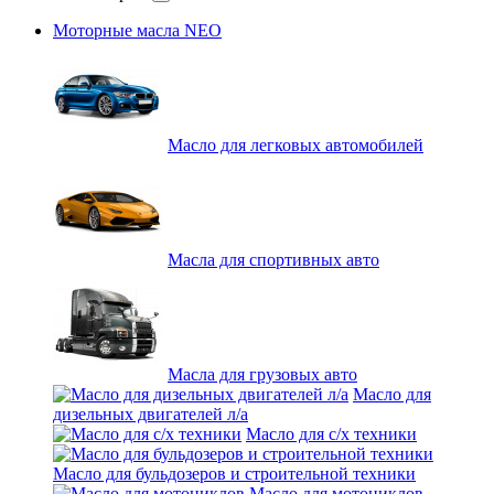
Моторные масла NEO
Масло для легковых автомобилей
Масла для спортивных авто
Масла для грузовых авто
Масло для
дизельных двигателей л/а
Масло для с/х техники
Масло для бульдозеров и строительной техники
Масло для мотоциклов