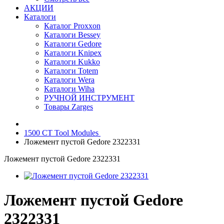
АКЦИИ
Каталоги
Каталог Proxxon
Каталоги Bessey
Каталоги Gedore
Каталоги Knipex
Каталоги Kukko
Каталоги Totem
Каталоги Wera
Каталоги Wiha
РУЧНОЙ ИНСТРУМЕНТ
Товары Zarges
1500 CT Tool Modules
Ложемент пустой Gedore 2322331
Ложемент пустой Gedore 2322331
Ложемент пустой Gedore
2322331