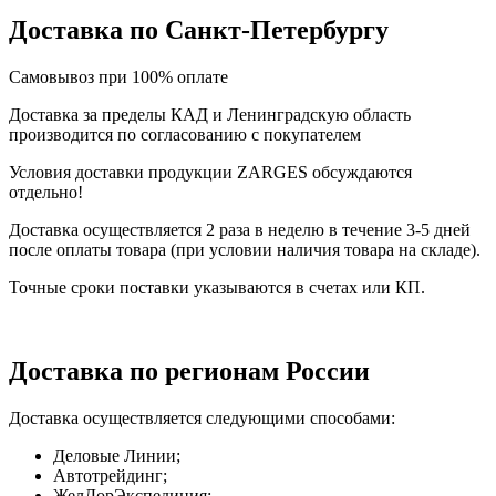
Доставка по Санкт-Петербургу
Самовывоз при 100% оплате
Доставка за пределы КАД и Ленинградскую область
производится по согласованию с покупателем
Условия доставки продукции ZARGES обсуждаются
отдельно!
Доставка осуществляется 2 раза в неделю в течение 3-5 дней
после оплаты товара (при условии наличия товара на складе).
Точные сроки поставки указываются в счетах или КП.
Доставка по регионам России
Доставка осуществляется следующими способами:
Деловые Линии;
Автотрейдинг;
ЖелДорЭкспедиция;