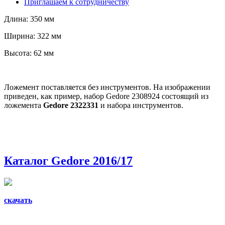
Приглашаем к сотрудничеству
Длина: 350 мм
Ширина: 322 мм
Высота: 62 мм
Ложемент поставляется без инструментов. На изображении
приведен, как пример, набор Gedore 2308924 состоящий из
ложемента
Gedore 2322331
и набора инструментов.
Каталог Gedore 2016/17
скачать