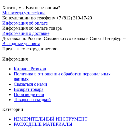
Хотите, мы Вам перезвоним?
Мы всегда у телефона
Консультации по телефону +7 (812) 319-17-20
Информация об оплате
Информация об оплате товара
Информация о доставке
Доставка по России. Самовывоз со склада в Санкт-Петербурге
Выгодные условия
Предлагаем сотрудничество
Информация
Каталог Proxxon
Политика в отношении обработки персональных
данных
Связаться с нами
Возврат товара
Производители
Товары со скидкой
Категории
ИЗМЕРИТЕЛЬНЫЙ ИНСТРУМЕНТ
РАСХОДНЫЕ МАТЕРИАЛЫ