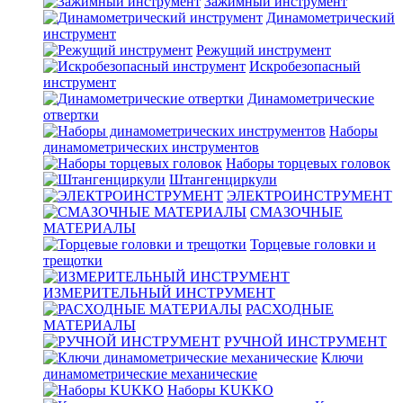
Зажимный инструмент
Динамометрический
инструмент
Режущий инструмент
Искробезопасный
инструмент
Динамометрические
отвертки
Наборы
динамометрических инструментов
Наборы торцевых головок
Штангенциркули
ЭЛЕКТРОИНСТРУМЕНТ
СМАЗОЧНЫЕ
МАТЕРИАЛЫ
Торцевые головки и
трещотки
ИЗМЕРИТЕЛЬНЫЙ ИНСТРУМЕНТ
РАСХОДНЫЕ
МАТЕРИАЛЫ
РУЧНОЙ ИНСТРУМЕНТ
Ключи
динамометрические механические
Наборы KUKKO