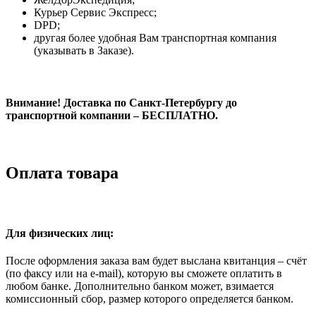
Курьер Сервис Экспресс;
DPD;
другая более удобная Вам транспортная компания
(указывать в Заказе).
Внимание! Доставка по Санкт-Петербургу до
транспортной компании – БЕСПЛАТНО.
Оплата товара
Для физических лиц:
После оформления заказа вам будет выслана квитанция – счёт
(по факсу или на e-mail), которую вы сможете оплатить в
любом банке. Дополнительно банком может, взимается
комиссионный сбор, размер которого определяется банком.