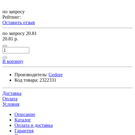
по запросу
Рейтинг:
Оставить отзыв
по запросу
20.81
20.81 р.
В корзину
Производитель:
Gedore
Код товара:
2322331
Доставка
Оплата
Условия
Описание
Каталог
Оплата и доставка
Гарантия