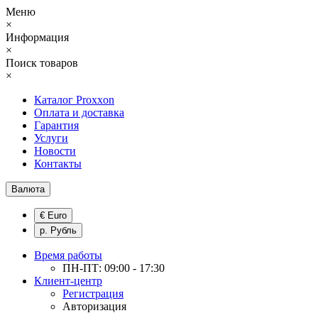
Меню
×
Информация
×
Поиск товаров
×
Каталог Proxxon
Оплата и доставка
Гарантия
Услуги
Новости
Контакты
Валюта
€ Euro
р. Рубль
Время работы
ПН-ПТ: 09:00 - 17:30
Клиент-центр
Регистрация
Авторизация