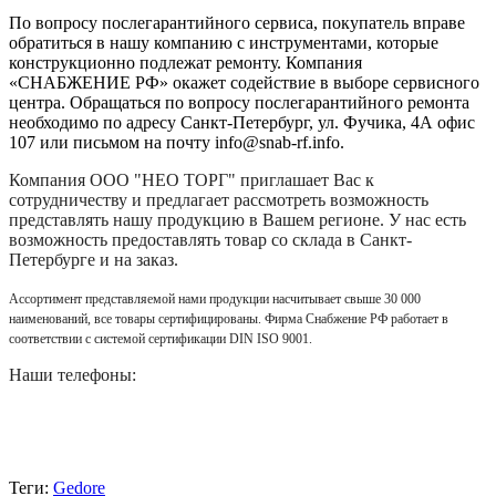
По вопросу послегарантийного сервиса, покупатель вправе
обратиться в нашу компанию с инструментами, которые
конструкционно подлежат ремонту. Компания
«СНАБЖЕНИЕ РФ» окажет содействие в выборе сервисного
центра. Обращаться по вопросу послегарантийного ремонта
необходимо по адресу Санкт-Петербург, ул. Фучика, 4А офис
107 или письмом на почту info@snab-rf.info.
Компания
ООО "НЕО ТОРГ"
приглашает Вас к
сотрудничеству и предлагает рассмотреть возможность
представлять нашу продукцию в Вашем регионе. У нас есть
возможность предоставлять товар со склада в Санкт-
Петербурге и на заказ.
Ассортимент представляемой нами продукции насчитывает свыше 30 000
наименований, все товары сертифицированы. Фирма Снабжение РФ работает в
соответствии с системой сертификации DIN ISO 9001.
Наши телефоны:
Теги:
Gedore