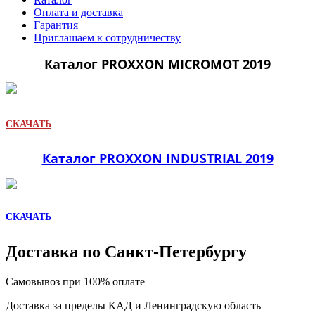
Оплата и доставка
Гарантия
Приглашаем к сотрудничеству
Каталог PROXXON MICROMOT 2019
СКАЧАТЬ
Каталог PROXXON INDUSTRIAL 2019
СКАЧАТЬ
Доставка по Санкт-Петербургу
Самовывоз при 100% оплате
Доставка за пределы КАД и Ленинградскую область