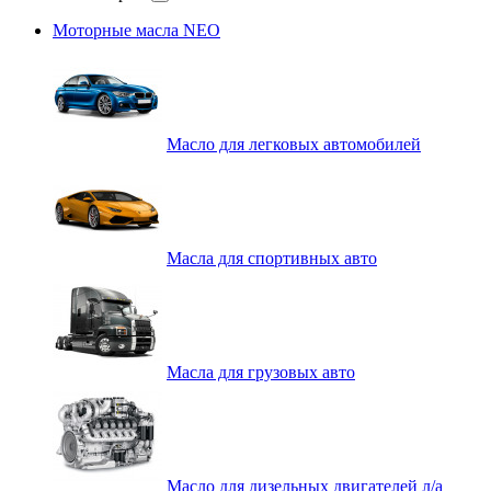
Моторные масла NEO
Масло для легковых автомобилей
Масла для спортивных авто
Масла для грузовых авто
Масло для дизельных двигателей л/а