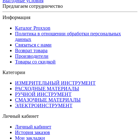
Выгодные условия
Предлагаем сотрудничество
Информация
Каталог Proxxon
Политика в отношении обработки персональных
данных
Связаться с нами
Возврат товара
Производители
Товары со скидкой
Категории
ИЗМЕРИТЕЛЬНЫЙ ИНСТРУМЕНТ
РАСХОДНЫЕ МАТЕРИАЛЫ
РУЧНОЙ ИНСТРУМЕНТ
СМАЗОЧНЫЕ МАТЕРИАЛЫ
ЭЛЕКТРОИНСТРУМЕНТ
Личный кабинет
Личный кабинет
История заказов
Мои закладки