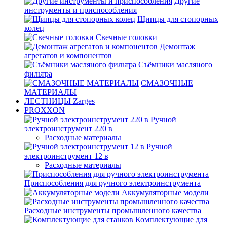
Другие
инструменты и приспособления
Щипцы для стопорных
колец
Свечные головки
Демонтаж
агрегатов и компонентов
Съёмники масляного
фильтра
СМАЗОЧНЫЕ
МАТЕРИАЛЫ
ЛЕСТНИЦЫ Zarges
PROXXON
Ручной
электроинструмент 220 в
Расходные материалы
Ручной
электроинструмент 12 в
Расходные материалы
Приспособления для ручного электроинструмента
Аккумуляторные модели
Расходные инструменты промышленного качества
Комплектующие для