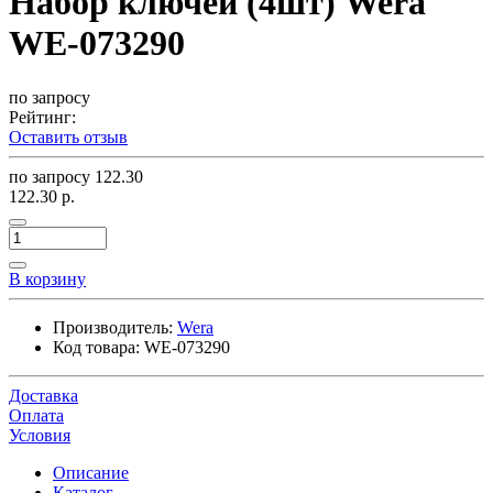
Набор ключей (4шт) Wera
WE-073290
по запросу
Рейтинг:
Оставить отзыв
по запросу
122.30
122.30 р.
В корзину
Производитель:
Wera
Код товара:
WE-073290
Доставка
Оплата
Условия
Описание
Каталог