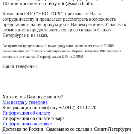
107 или письмом на почту info@snab-rf.info.
Компания
ООО "НЕО ТОРГ"
приглашает Вас к
сотрудничеству и предлагает рассмотреть возможность
представлять нашу продукцию в Вашем регионе. У нас есть
возможность предоставлять товар со склада в Санкт-
Петербурге и на заказ.
Ассортимент представляемой нами продукции насчитывает свыше 30 000
наименований, все товары сертифицированы. Фирма Снабжение РФ работает в
соответствии с системой сертификации DIN ISO 9001.
Наши телефоны:
Хотите, мы Вам перезвоним?
Мы всегда у телефона
Консультации по телефону +7 (812) 319-17-20
Информация об оплате
Информация об оплате товара
Информация о доставке
Доставка по России. Самовывоз со склада в Санкт-Петербурге