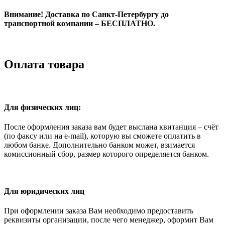
Внимание! Доставка по Санкт-Петербургу до
транспортной компании – БЕСПЛАТНО.
Оплата товара
Для физических лиц:
После оформления заказа вам будет выслана квитанция – счёт
(по факсу или на e-mail), которую вы сможете оплатить в
любом банке. Дополнительно банком может, взимается
комиссионный сбор, размер которого определяется банком.
Для юридических лиц
При оформлении заказа Вам необходимо предоставить
реквизиты организации, после чего менеджер, оформит Вам