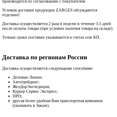
производится по согласованию с покупателем
Условия доставки продукции ZARGES обсуждаются
отдельно!
Доставка осуществляется 2 раза в неделю в течение 3-5 дней
после оплаты товара (при условии наличия товара на складе).
Точные сроки поставки указываются в счетах или КП.
Доставка по регионам России
Доставка осуществляется следующими способами:
Деловые Линии;
Автотрейдинг;
ЖелДорЭкспедиция;
Курьер Сервис Экспресс;
DPD;
другая более удобная Вам транспортная компания
(указывать в Заказе).