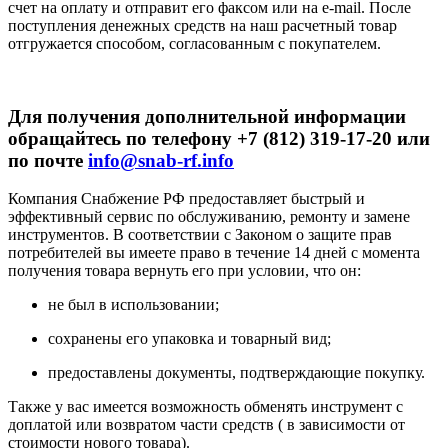
счет на оплату и отправит его факсом или на e-mail. После
поступления денежных средств на наш расчетный товар
отгружается способом, согласованным с покупателем.
Для получения дополнительной информации
обращайтесь по телефону +7 (812) 319-17-20 или
по почте
info@snab-rf.info
Компания Снабжение РФ предоставляет быстрый и
эффективный сервис по обслуживанию, ремонту и замене
инструментов.
В соответствии с Законом о защите прав
потребителей вы имеете право в течение 14 дней с момента
получения товара вернуть его при условии, что он:
не был в использовании;
сохранены его упаковка и товарный вид;
предоставлены документы, подтверждающие покупку.
Также у вас имеется возможность обменять инструмент с
доплатой или возвратом части средств ( в зависимости от
стоимости нового товара).