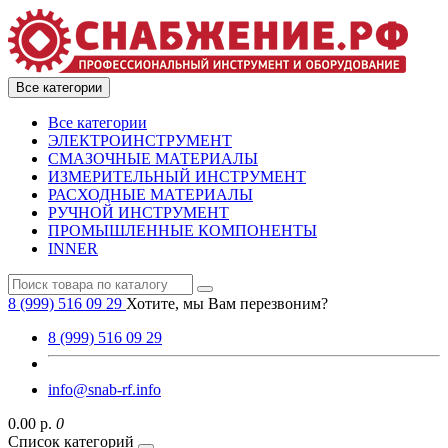
Все категории
Все категории
ЭЛЕКТРОИНСТРУМЕНТ
СМАЗОЧНЫЕ МАТЕРИАЛЫ
ИЗМЕРИТЕЛЬНЫЙ ИНСТРУМЕНТ
РАСХОДНЫЕ МАТЕРИАЛЫ
РУЧНОЙ ИНСТРУМЕНТ
ПРОМЫШЛЕННЫЕ КОМПОНЕНТЫ
INNER
8 (999) 516 09 29
Хотите, мы Вам перезвоним?
8 (999) 516 09 29
info@snab-rf.info
0.00 р.
0
Список категорий