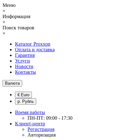
Меню
×
Информация
×
Поиск товаров
×
Каталог Proxxon
Оплата и доставка
Гарантия
Услуги
Новости
Контакты
Валюта
€ Euro
р. Рубль
Время работы
ПН-ПТ: 09:00 - 17:30
Клиент-центр
Регистрация
Авторизация