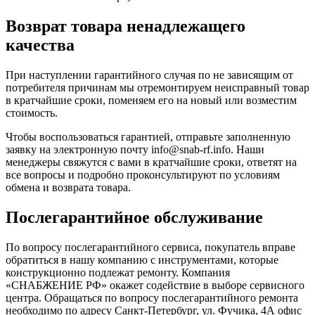
Возврат товара ненадлежащего
качества
При наступлении гарантийного случая по не зависящим от
потребителя причинам мы отремонтируем неисправный товар
в кратчайшие сроки, поменяем его на новый или возместим
стоимость.
Чтобы воспользоваться гарантией, отправьте заполненную
заявку на
электронную почту
info@snab-rf.info. Наши
менеджеры свяжутся с вами в кратчайшие сроки, ответят на
все вопросы и подробно проконсультируют по условиям
обмена и возврата товара.
Послегарантийное обслуживание
По вопросу послегарантийного сервиса, покупатель вправе
обратиться в нашу компанию с инструментами, которые
конструкционно подлежат ремонту. Компания
«СНАБЖЕНИЕ РФ» окажет содействие в выборе сервисного
центра. Обращаться по вопросу послегарантийного ремонта
необходимо по адресу Санкт-Петербург, ул. Фучика, 4А офис