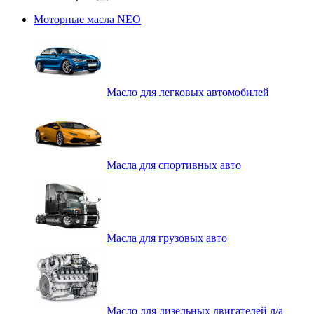
Моторные масла NEO
Масло для легковых автомобилей
Масла для спортивных авто
Масла для грузовых авто
Масло для дизельных двигателей л/а