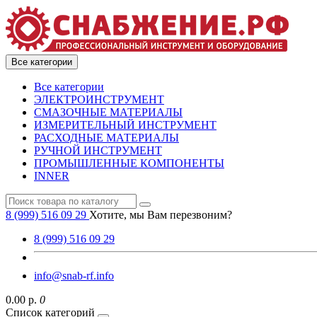
Все категории
Все категории
ЭЛЕКТРОИНСТРУМЕНТ
СМАЗОЧНЫЕ МАТЕРИАЛЫ
ИЗМЕРИТЕЛЬНЫЙ ИНСТРУМЕНТ
РАСХОДНЫЕ МАТЕРИАЛЫ
РУЧНОЙ ИНСТРУМЕНТ
ПРОМЫШЛЕННЫЕ КОМПОНЕНТЫ
INNER
8 (999) 516 09 29
Хотите, мы Вам перезвоним?
8 (999) 516 09 29
info@snab-rf.info
0.00 р.
0
Список категорий