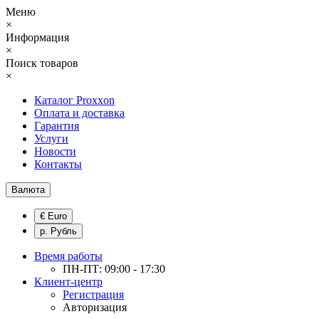
Меню
×
Информация
×
Поиск товаров
×
Каталог Proxxon
Оплата и доставка
Гарантия
Услуги
Новости
Контакты
Валюта
€ Euro
р. Рубль
Время работы
ПН-ПТ: 09:00 - 17:30
Клиент-центр
Регистрация
Авторизация