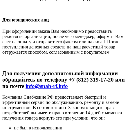
Для юридических лиц
При оформлении заказа Вам необходимо предоставить
реквизиты организации, после чего менеджер, оформит Вам
счет на оплату и отправит его факсом или на e-mail. После
поступления денежных средств на наш расчетный товар
отгружается способом, согласованным с покупателем.
Для получения дополнительной информации
обращайтесь по телефону +7 (812) 319-17-20 или
по почте
info@snab-rf.info
Компания Снабжение РФ предоставляет быстрый и
эффективный сервис по обслуживанию, ремонту и замене
инструментов.
В соответствии с Законом о защите прав
потребителей вы имеете право в течение 14 дней с момента
получения товара вернуть его при условии, что он:
не был в использовании;