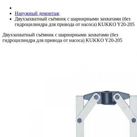
Наружный демонтаж
Двухзахватный съёмник с шарнирными захватами (без
гидроцилиндра для привода от насоса) KUKKO Y20-205
Двухзахватный съёмник с шарнирными захватами (без
гидроцилиндра для привода от насоса) KUKKO Y20-205