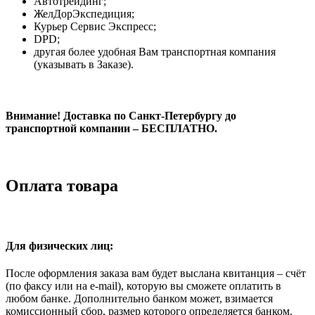
Автотрейдинг;
ЖелДорЭкспедиция;
Курьер Сервис Экспресс;
DPD;
другая более удобная Вам транспортная компания
(указывать в Заказе).
Внимание! Доставка по Санкт-Петербургу до
транспортной компании – БЕСПЛАТНО.
Оплата товара
Для физических лиц:
После оформления заказа вам будет выслана квитанция – счёт
(по факсу или на e-mail), которую вы сможете оплатить в
любом банке. Дополнительно банком может, взимается
комиссионный сбор, размер которого определяется банком.