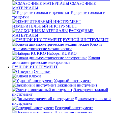
СМАЗОЧНЫЕ
МАТЕРИАЛЫ
Торцевые головки и
трещотки
ИЗМЕРИТЕЛЬНЫЙ ИНСТРУМЕНТ
РАСХОДНЫЕ
МАТЕРИАЛЫ
РУЧНОЙ ИНСТРУМЕНТ
Ключи
динамометрические механические
Наборы KUKKO
Ключи
динамометрические электронные
РУЧНОЙ ИНСТРУМЕНТ
Отвертки
Ключи
Ударный инструмент
Зажимный инструмент
Электромонтажный
инструмент
Динамометрический
инструмент
Режущий инструмент
Прочие инструменты