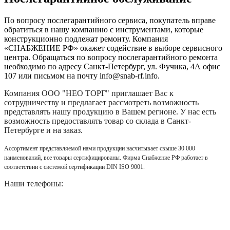
По вопросу послегарантийного сервиса, покупатель вправе
обратиться в нашу компанию с инструментами, которые
конструкционно подлежат ремонту. Компания
«СНАБЖЕНИЕ РФ» окажет содействие в выборе сервисного
центра. Обращаться по вопросу послегарантийного ремонта
необходимо по адресу Санкт-Петербург, ул. Фучика, 4А офис
107 или письмом на почту info@snab-rf.info.
Компания
ООО "НЕО ТОРГ"
приглашает Вас к
сотрудничеству и предлагает рассмотреть возможность
представлять нашу продукцию в Вашем регионе. У нас есть
возможность предоставлять товар со склада в Санкт-
Петербурге и на заказ.
Ассортимент представляемой нами продукции насчитывает свыше 30 000
наименований, все товары сертифицированы. Фирма Снабжение РФ работает в
соответствии с системой сертификации DIN ISO 9001.
Наши телефоны: