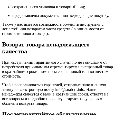
сохранены его упаковка и товарный вид;
предоставлены документы, подтверждающие покупку.
Также у вас имеется возможность обменять инструмент с
доплатой или возвратом части средств ( в зависимости от
стоимости нового товара).
Возврат товара ненадлежащего
качества
При наступлении гарантийного случая по не зависящим от
потребителя причинам мы отремонтируем неисправный товар
в кратчайшие сроки, поменяем его на новый или возместим
стоимость.
Чтобы воспользоваться гарантией, отправьте заполненную
заявку на
электронную почту
info@snab-rf.info. Наши
менеджеры свяжутся с вами в кратчайшие сроки, ответят на
все вопросы и подробно проконсультируют по условиям
обмена и возврата товара.
Послегарантийное обслуживание