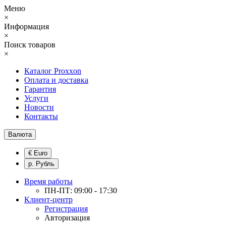
Меню
×
Информация
×
Поиск товаров
×
Каталог Proxxon
Оплата и доставка
Гарантия
Услуги
Новости
Контакты
Валюта
€ Euro
р. Рубль
Время работы
ПН-ПТ: 09:00 - 17:30
Клиент-центр
Регистрация
Авторизация