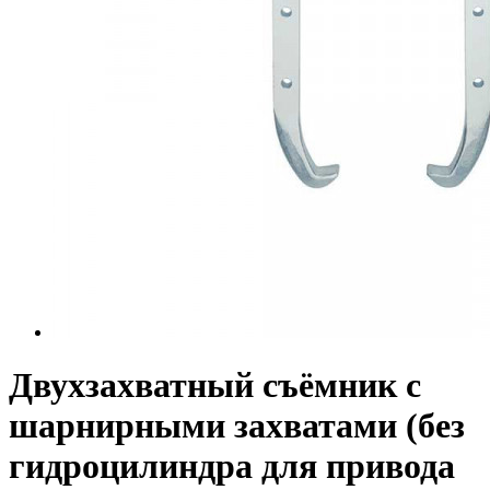
Двухзахватный съёмник с
шарнирными захватами (без
гидроцилиндра для привода