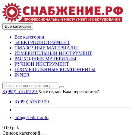
Все категории
Все категории
ЭЛЕКТРОИНСТРУМЕНТ
СМАЗОЧНЫЕ МАТЕРИАЛЫ
ИЗМЕРИТЕЛЬНЫЙ ИНСТРУМЕНТ
РАСХОДНЫЕ МАТЕРИАЛЫ
РУЧНОЙ ИНСТРУМЕНТ
ПРОМЫШЛЕННЫЕ КОМПОНЕНТЫ
INNER
8 (999) 516 09 29
Хотите, мы Вам перезвоним?
8 (999) 516 09 29
info@snab-rf.info
0.00 р.
0
Список категорий