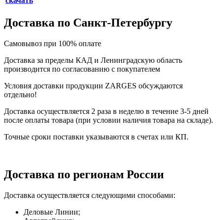
скачать
Доставка по Санкт-Петербургу
Самовывоз при 100% оплате
Доставка за пределы КАД и Ленинградскую область
производится по согласованию с покупателем
Условия доставки продукции ZARGES обсуждаются
отдельно!
Доставка осуществляется 2 раза в неделю в течение 3-5 дней
после оплаты товара (при условии наличия товара на складе).
Точные сроки поставки указываются в счетах или КП.
Доставка по регионам России
Доставка осуществляется следующими способами:
Деловые Линии;