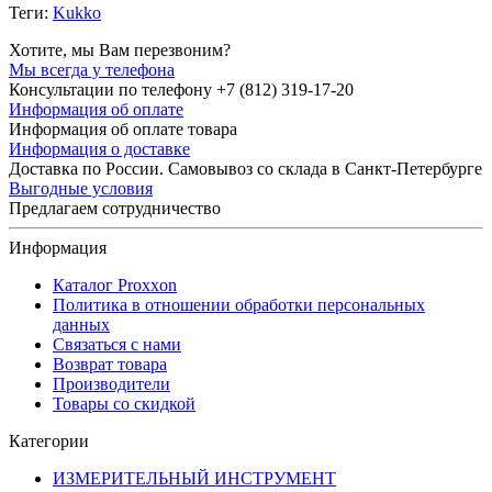
Теги:
Kukko
Хотите, мы Вам перезвоним?
Мы всегда у телефона
Консультации по телефону +7 (812) 319-17-20
Информация об оплате
Информация об оплате товара
Информация о доставке
Доставка по России. Самовывоз со склада в Санкт-Петербурге
Выгодные условия
Предлагаем сотрудничество
Информация
Каталог Proxxon
Политика в отношении обработки персональных
данных
Связаться с нами
Возврат товара
Производители
Товары со скидкой
Категории
ИЗМЕРИТЕЛЬНЫЙ ИНСТРУМЕНТ