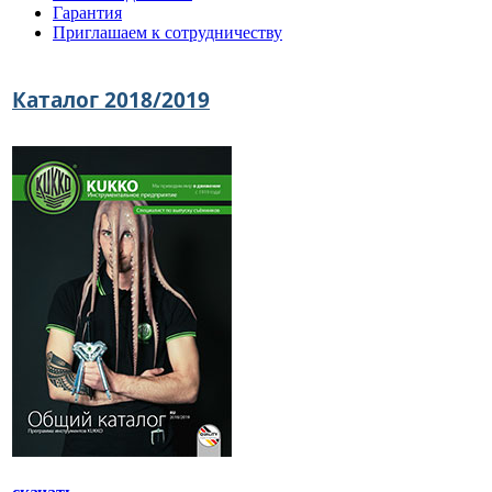
Гарантия
Приглашаем к сотрудничеству
Каталог 2018/2019