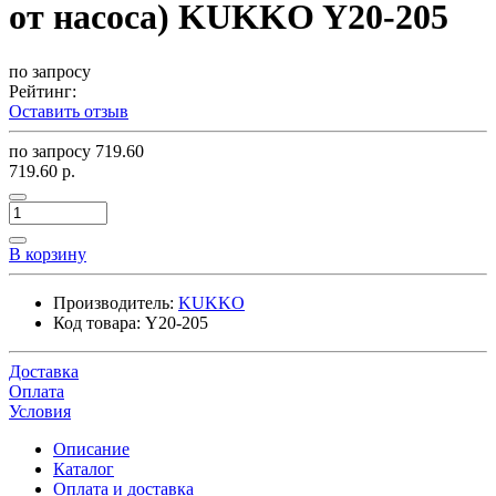
от насоса) KUKKO Y20-205
по запросу
Рейтинг:
Оставить отзыв
по запросу
719.60
719.60 р.
В корзину
Производитель:
KUKKO
Код товара:
Y20-205
Доставка
Оплата
Условия
Описание
Каталог
Оплата и доставка