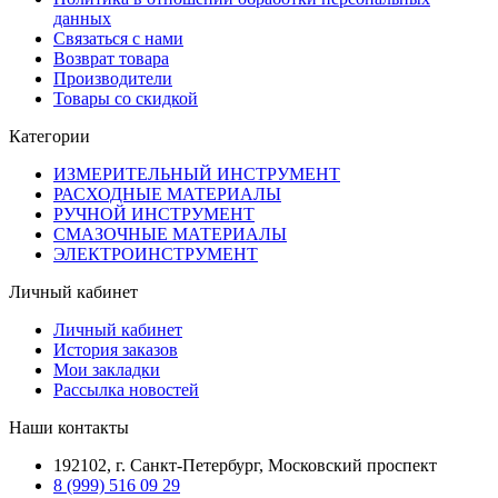
данных
Связаться с нами
Возврат товара
Производители
Товары со скидкой
Категории
ИЗМЕРИТЕЛЬНЫЙ ИНСТРУМЕНТ
РАСХОДНЫЕ МАТЕРИАЛЫ
РУЧНОЙ ИНСТРУМЕНТ
СМАЗОЧНЫЕ МАТЕРИАЛЫ
ЭЛЕКТРОИНСТРУМЕНТ
Личный кабинет
Личный кабинет
История заказов
Мои закладки
Рассылка новостей
Наши контакты
192102, г. Санкт-Петербург, Московский проспект
8 (999) 516 09 29