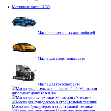
Моторные масла NEO
Масло для легковых автомобилей
Масла для спортивных авто
Масла для грузовых авто
Масло для
дизельных двигателей л/а
Масло для с/х техники
Масло для бульдозеров и строительной техники
Масло для мотоциклов