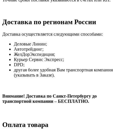
Доставка по регионам России
Доставка осуществляется следующими способами:
Деловые Линии;
Автотрейдинг;
ЖелДорЭкспедиция;
Курьер Сервис Экспресс;
DPD;
другая более удобная Вам транспортная компания
(указывать в Заказе).
Внимание! Доставка по Санкт-Петербургу до
транспортной компании – БЕСПЛАТНО.
Оплата товара