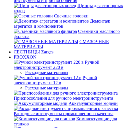
инструменты и приспособления
Щипцы для стопорных
колец
Свечные головки
Демонтаж
агрегатов и компонентов
Съёмники масляного
фильтра
СМАЗОЧНЫЕ
МАТЕРИАЛЫ
ЛЕСТНИЦЫ Zarges
PROXXON
Ручной
электроинструмент 220 в
Расходные материалы
Ручной
электроинструмент 12 в
Расходные материалы
Приспособления для ручного электроинструмента
Аккумуляторные модели
Расходные инструменты промышленного качества
Комплектующие для
станков