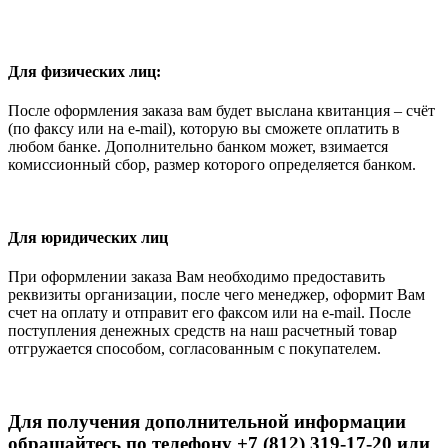
Для физических лиц:
После оформления заказа вам будет выслана квитанция – счёт
(по факсу или на e-mail), которую вы сможете оплатить в
любом банке. Дополнительно банком может, взимается
комиссионный сбор, размер которого определяется банком.
Для юридических лиц
При оформлении заказа Вам необходимо предоставить
реквизиты организации, после чего менеджер, оформит Вам
счет на оплату и отправит его факсом или на e-mail. После
поступления денежных средств на наш расчетный товар
отгружается способом, согласованным с покупателем.
Для получения дополнительной информации
обращайтесь по телефону +7 (812) 319-17-20 или