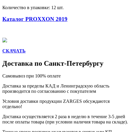
Количество в упаковке: 12 шт.
Каталог PROXXON 2019
СКАЧАТЬ
Доставка по Санкт-Петербургу
Самовывоз при 100% оплате
Доставка за пределы КАД и Ленинградскую область
производится по согласованию с покупателем
Условия доставки продукции ZARGES обсуждаются
отдельно!
Доставка осуществляется 2 раза в неделю в течение 3-5 дней
после оплаты товара (при условии наличия товара на складе).
Точные сроки поставки указываются в счетах или КП.