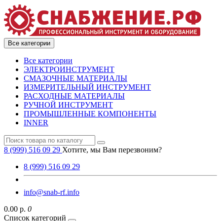
Все категории
Все категории
ЭЛЕКТРОИНСТРУМЕНТ
СМАЗОЧНЫЕ МАТЕРИАЛЫ
ИЗМЕРИТЕЛЬНЫЙ ИНСТРУМЕНТ
РАСХОДНЫЕ МАТЕРИАЛЫ
РУЧНОЙ ИНСТРУМЕНТ
ПРОМЫШЛЕННЫЕ КОМПОНЕНТЫ
INNER
8 (999) 516 09 29
Хотите, мы Вам перезвоним?
8 (999) 516 09 29
info@snab-rf.info
0.00 р.
0
Список категорий