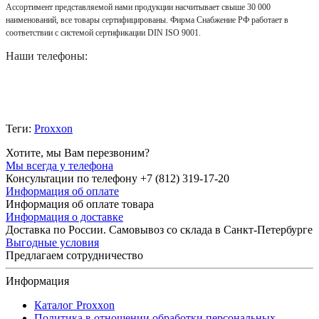
Ассортимент представляемой нами продукции насчитывает свыше 30 000
наименований, все товары сертифицированы. Фирма Снабжение РФ работает в
соответствии с системой сертификации DIN ISO 9001.
Наши телефоны:
Теги:
Proxxon
Хотите, мы Вам перезвоним?
Мы всегда у телефона
Консультации по телефону +7 (812) 319-17-20
Информация об оплате
Информация об оплате товара
Информация о доставке
Доставка по России. Самовывоз со склада в Санкт-Петербурге
Выгодные условия
Предлагаем сотрудничество
Информация
Каталог Proxxon
Политика в отношении обработки персональных