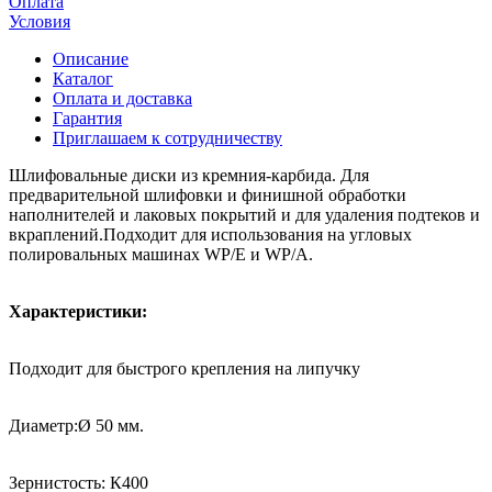
Оплата
Условия
Описание
Каталог
Оплата и доставка
Гарантия
Приглашаем к сотрудничеству
Шлифовальные диски из кремния-карбида. Для
предварительной шлифовки и финишной обработки
наполнителей и лаковых покрытий и для удаления подтеков и
вкраплений.Подходит для использования на угловых
полировальных машинах WP/E и WP/A.
Характеристики:
Подходит для быстрого крепления на липучку
Диаметр:Ø 50 мм.
Зернистость: К400