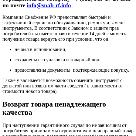
по почте
info@snab-rf.info
Компания Снабжение РФ предоставляет быстрый и
эффективный сервис по обслуживанию, ремонту и замене
инструментов.
В соответствии с Законом о защите прав
потребителей вы имеете право в течение 14 дней с момента
получения товара вернуть его при условии, что он:
не был в использовании;
сохранены его упаковка и товарный вид;
предоставлены документы, подтверждающие покупку.
Также у вас имеется возможность обменять инструмент с
доплатой или возвратом части средств ( в зависимости от
стоимости нового товара).
Возврат товара ненадлежащего
качества
При наступлении гарантийного случая по не зависящим от
потребителя причинам мы отремонтируем неисправный товар