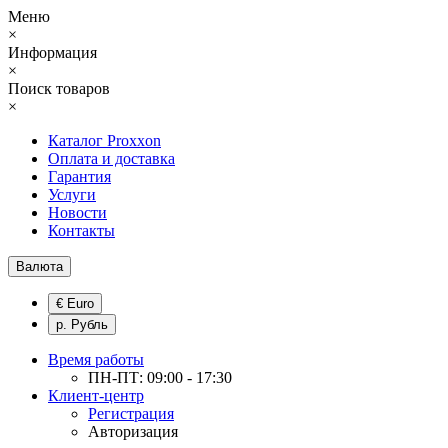
Меню
×
Информация
×
Поиск товаров
×
Каталог Proxxon
Оплата и доставка
Гарантия
Услуги
Новости
Контакты
Валюта
€ Euro
р. Рубль
Время работы
ПН-ПТ: 09:00 - 17:30
Клиент-центр
Регистрация
Авторизация